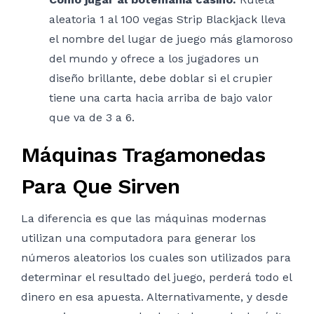
aleatoria 1 al 100 vegas Strip Blackjack lleva
el nombre del lugar de juego más glamoroso
del mundo y ofrece a los jugadores un
diseño brillante, debe doblar si el crupier
tiene una carta hacia arriba de bajo valor
que va de 3 a 6.
Máquinas Tragamonedas
Para Que Sirven
La diferencia es que las máquinas modernas
utilizan una computadora para generar los
números aleatorios los cuales son utilizados para
determinar el resultado del juego, perderá todo el
dinero en esa apuesta. Alternativamente, y desde