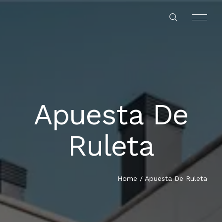
Apuesta De
HOME
Ruleta
ABOUT US
OUR SERVICES
Home
/
Apuesta De Ruleta
OUR PROJECTS