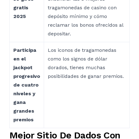
gratis
tragamonedas de casino con
2025
depósito mínimo y cómo
reclamar los bonos ofrecidos al
depositar.
Participa
Los iconos de tragamonedas
en el
como los signos de dólar
jackpot
dorados, tienes muchas
progresivo
posibilidades de ganar premios.
de cuatro
niveles y
gana
grandes
premios
Mejor Sitio De Dados Con