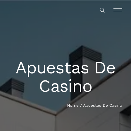
Apuestas De
HOME
Casino
ABOUT US
OUR SERVICES
Home
/
Apuestas De Casino
OUR PROJECTS