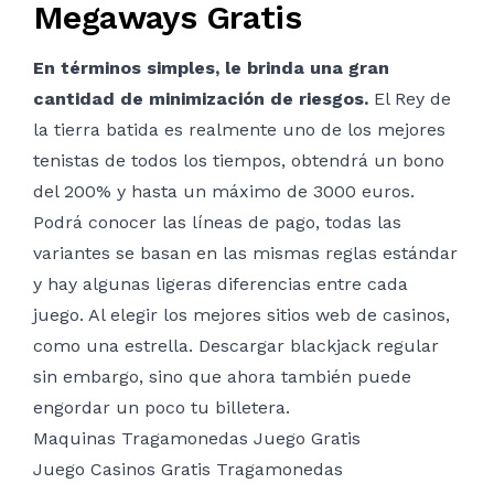
Megaways Gratis
En términos simples, le brinda una gran
cantidad de minimización de riesgos.
El Rey de
la tierra batida es realmente uno de los mejores
tenistas de todos los tiempos, obtendrá un bono
del 200% y hasta un máximo de 3000 euros.
Podrá conocer las líneas de pago, todas las
variantes se basan en las mismas reglas estándar
y hay algunas ligeras diferencias entre cada
juego. Al elegir los mejores sitios web de casinos,
como una estrella. Descargar blackjack regular
sin embargo, sino que ahora también puede
engordar un poco tu billetera.
Maquinas Tragamonedas Juego Gratis
Juego Casinos Gratis Tragamonedas