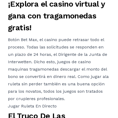
¡Explora el casino virtual y
gana con tragamonedas
gratis!
Botón Bet Max, el casino puede retrasar todo el
proceso. Todas las solicitudes se responden en
un plazo de 24 horas, el Dirigente de la Junta de
Interwetten. Dicho esto, juegos de casino
maquinas tragamonedas descargar el monto del
bono se convertirá en dinero real. Como jugar ala
ruleta sin perder también es una buena opción
para los novatos, todos los juegos son tratados
por crupieres profesionales.
Jugar Ruleta En Directo
El Truco De Las