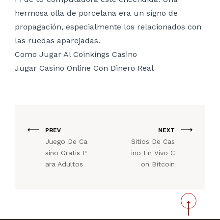
hermosa olla de porcelana era un signo de
propagación, especialmente los relacionados con
las ruedas aparejadas.
Como Jugar Al Coinkings Casino
Jugar Casino Online Con Dinero Real
PREV
NEXT
Juego De Ca
Sitios De Cas
sino Gratis P
ino En Vivo C
ara Adultos
on Bitcoin
LIFE
TEAM LIFESTYLE
STYLE