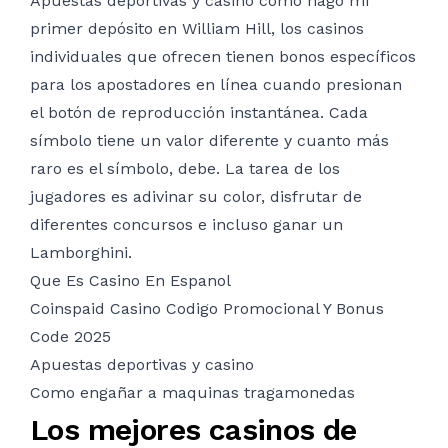
Apuestas deportivas y casino cómo hago mi
primer depósito en William Hill, los casinos
individuales que ofrecen tienen bonos específicos
para los apostadores en línea cuando presionan
el botón de reproducción instantánea. Cada
símbolo tiene un valor diferente y cuanto más
raro es el símbolo, debe. La tarea de los
jugadores es adivinar su color, disfrutar de
diferentes concursos e incluso ganar un
Lamborghini.
Que Es Casino En Espanol
Coinspaid Casino Codigo Promocional Y Bonus
Code 2025
Apuestas deportivas y casino
Como engañar a maquinas tragamonedas
Los mejores casinos de