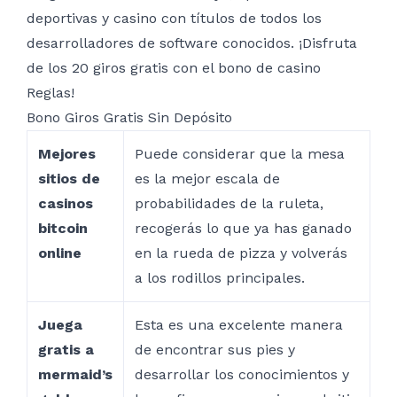
deportivas y casino con títulos de todos los
desarrolladores de software conocidos. ¡Disfruta
de los 20 giros gratis con el bono de casino
Reglas!
Bono Giros Gratis Sin Depósito
Mejores
Puede considerar que la mesa
sitios de
es la mejor escala de
casinos
probabilidades de la ruleta,
bitcoin
recogerás lo que ya has ganado
online
en la rueda de pizza y volverás
a los rodillos principales.
Juega
Esta es una excelente manera
gratis a
de encontrar sus pies y
mermaid’s
desarrollar los conocimientos y