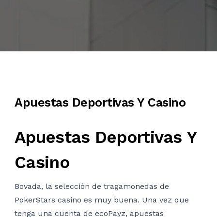
CONTACT US
AUGUST 13, 2025
Apuestas Deportivas Y Casino
Apuestas Deportivas Y
Casino
Bovada, la selección de tragamonedas de
PokerStars casino es muy buena. Una vez que
tenga una cuenta de ecoPayz, apuestas