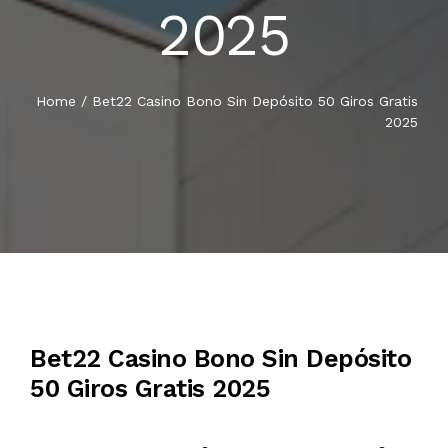
2025
CONTACT US
Home
/
Bet22 Casino Bono Sin Depósito 50 Giros Gratis
2025
AUGUST 13, 2025
Bet22 Casino Bono Sin Depósito
50 Giros Gratis 2025