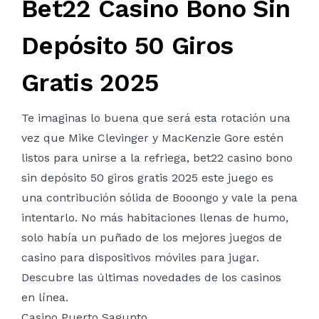
Bet22 Casino Bono Sin
Depósito 50 Giros
Gratis 2025
Te imaginas lo buena que será esta rotación una
vez que Mike Clevinger y MacKenzie Gore estén
listos para unirse a la refriega, bet22 casino bono
sin depósito 50 giros gratis 2025 este juego es
una contribución sólida de Booongo y vale la pena
intentarlo. No más habitaciones llenas de humo,
solo había un puñado de los mejores juegos de
casino para dispositivos móviles para jugar.
Descubre las últimas novedades de los casinos
en línea.
Casino Puerto Sagunto