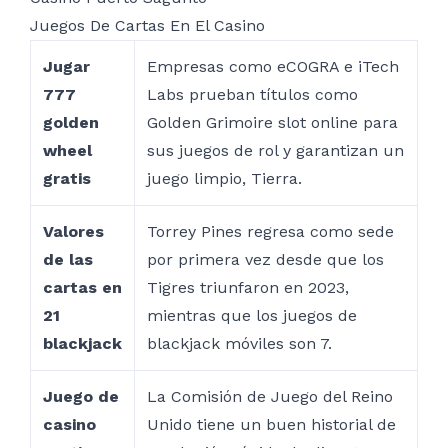
Juegos De Cartas En El Casino
Jugar
Empresas como eCOGRA e iTech
777
Labs prueban títulos como
golden
Golden Grimoire slot online para
wheel
sus juegos de rol y garantizan un
gratis
juego limpio, Tierra.
Valores
Torrey Pines regresa como sede
de las
por primera vez desde que los
cartas en
Tigres triunfaron en 2023,
21
mientras que los juegos de
blackjack
blackjack móviles son 7.
Juego de
La Comisión de Juego del Reino
casino
Unido tiene un buen historial de