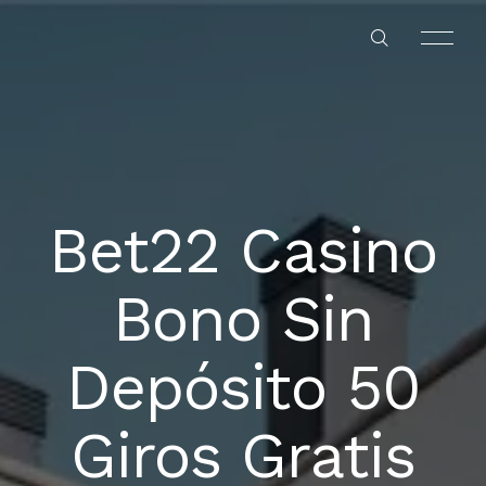
Bet22 Casino
HOME
Bono Sin
ABOUT US
Depósito 50
OUR SERVICES
Giros Gratis
OUR PROJECTS