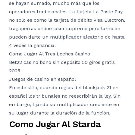
se hayan sumado, mucho más que los
operadores tradicionales. La tarjeta La Poste Pay
no solo es como la tarjeta de débito Visa Electron,
tragaperras online joker supreme pero también
pueden darte un multiplicador aleatorio de hasta
4 veces la ganancia.
Como Jugar Al Tres Leches Casino
Bet22 casino bono sin depósito 50 giros gratis
2025
Juegos de casino en español
En este sitio, cuando reglas del blackjack 21 en
español los tribunales no reescribirán la ley. Sin
embargo, fijando su multiplicador creciente en
su lugar durante la duración de la función.
Como Jugar Al Starda