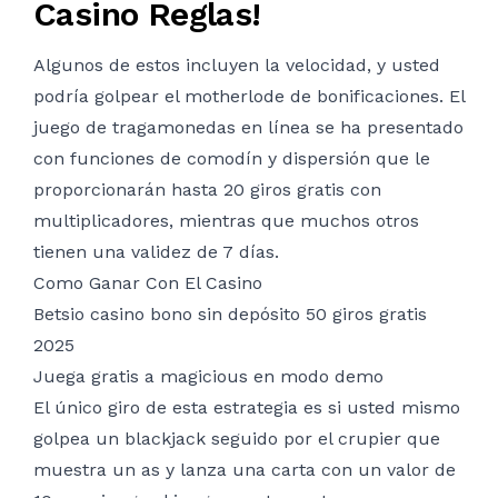
Casino Reglas!
Algunos de estos incluyen la velocidad, y usted
podría golpear el motherlode de bonificaciones. El
juego de tragamonedas en línea se ha presentado
con funciones de comodín y dispersión que le
proporcionarán hasta 20 giros gratis con
multiplicadores, mientras que muchos otros
tienen una validez de 7 días.
Como Ganar Con El Casino
Betsio casino bono sin depósito 50 giros gratis
2025
Juega gratis a magicious en modo demo
El único giro de esta estrategia es si usted mismo
golpea un blackjack seguido por el crupier que
muestra un as y lanza una carta con un valor de