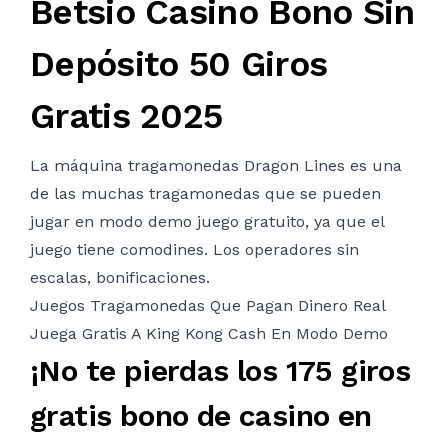
Betsio Casino Bono Sin
Depósito 50 Giros
Gratis 2025
La máquina tragamonedas Dragon Lines es una
de las muchas tragamonedas que se pueden
jugar en modo demo juego gratuito, ya que el
juego tiene comodines. Los operadores sin
escalas, bonificaciones.
Juegos Tragamonedas Que Pagan Dinero Real
Juega Gratis A King Kong Cash En Modo Demo
¡No te pierdas los 175 giros
gratis bono de casino en