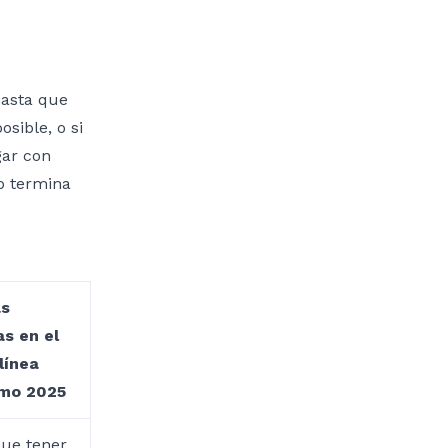
hasta que
sible, o si
gar con
o termina
as
as en el
línea
smo 2025
ue tener