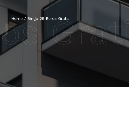
os Grat
Home
/
Bingo 25 Euros Gratis