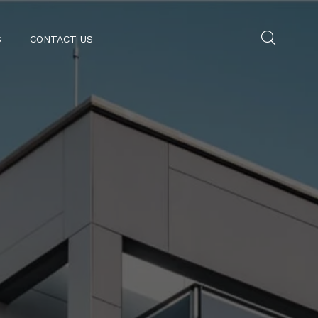
S
CONTACT US