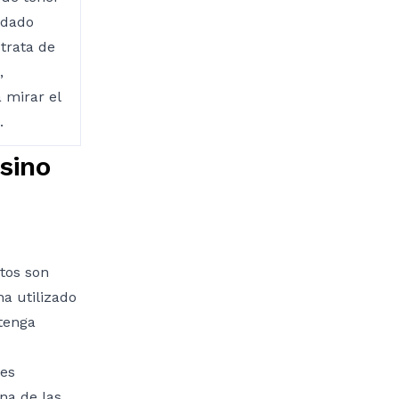
idado
trata de
,
 mirar el
.
sino
tos son
ha utilizado
tenga
des
na de las