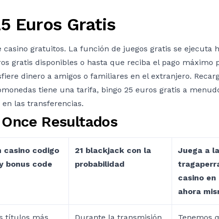
5 Euros Gratis
 casino gratuitos. La función de juegos gratis se ejecuta 
os gratis disponibles o hasta que reciba el pago máximo po
iere dinero a amigos o familiares en el extranjero. Recar
tomonedas tiene una tarifa, bingo 25 euros gratis a menud
 en las transferencias.
 Once Resultados
 casino codigo
21 blackjack con la
Juega a l
y bonus code
probabilidad
tragaperr
casino en 
ahora mi
s títulos más
Durante la transmisión
Tenemos q