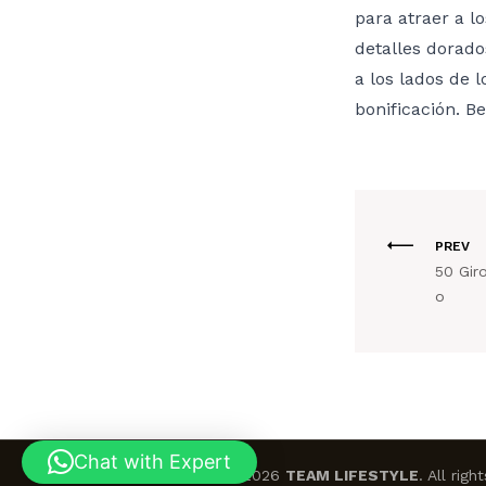
para atraer a l
detalles dorad
a los lados de 
bonificación. B
PREV
50 Gir
o
Chat with Expert
© 2026
TEAM LIFESTYLE
. All righ