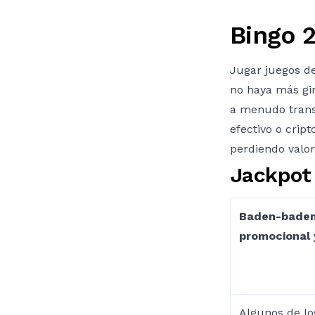
Bingo 2
Jugar juegos de
no haya más gir
a menudo transf
efectivo o crip
perdiendo valor
Jackpot
Baden-baden
promocional 
Algunos de lo