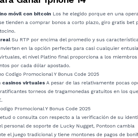
no móvil con bitcoin
Los he elegido porque en una oper
se tienden a comprar bonos a corto plazo, giro gratis bet
 tocino.
 real
Su RTP por encima del promedio y sus característic
onvierten en la opción perfecta para casi cualquier entusia
virtuales, el nivel Platino final proporciona a los miembro
ntos por cada dólar apostado.
ino Codigo Promocional Y Bonus Code 2025
casinos virtuales
A pesar de las relativamente pocas op
ratificantes torneos de tragamonedas gratuitos en los que
.
Codigo Promocional Y Bonus Code 2025
etud o consulta con respecto a la verificación de su iden
el personal de soporte de Lucky Nugget, Pontoon cambia
nte el juego tradicional y tiene montones de pagos de boni