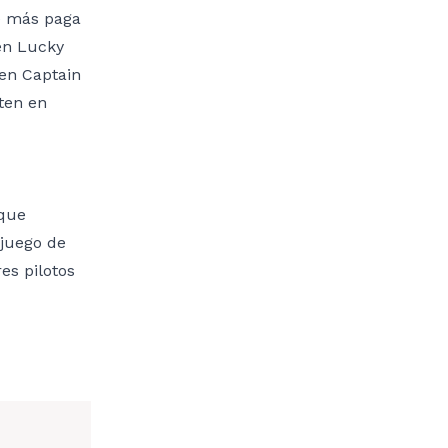
ue más paga
en Lucky
en Captain
rten en
 que
 juego de
res pilotos