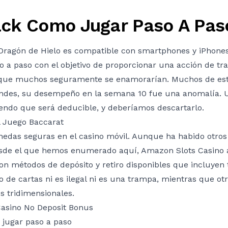
ack Como Jugar Paso A Pas
 Dragón de Hielo es compatible con smartphones y iPhones
o a paso con el objetivo de proporcionar una acción de t
a que muchos seguramente se enamorarían. Muchos de est
ndes, su desempeño en la semana 10 fue una anomalía. 
endo que será deducible, y deberíamos descartarlo.
 Juego Baccarat
edas seguras en el casino móvil. Aunque ha habido otros
sde el que hemos enumerado aquí, Amazon Slots Casino 
n métodos de depósito y retiro disponibles que incluyen 
eo de cartas ni es ilegal ni es una trampa, mientras que ot
s tridimensionales.
asino No Deposit Bonus
 jugar paso a paso