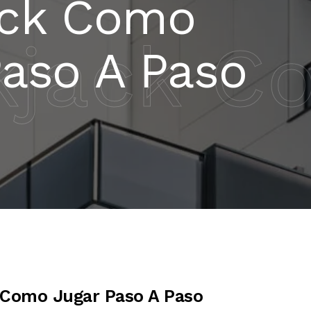
ack Como
kjack C
Paso A Paso
 Como Jugar Paso A Paso