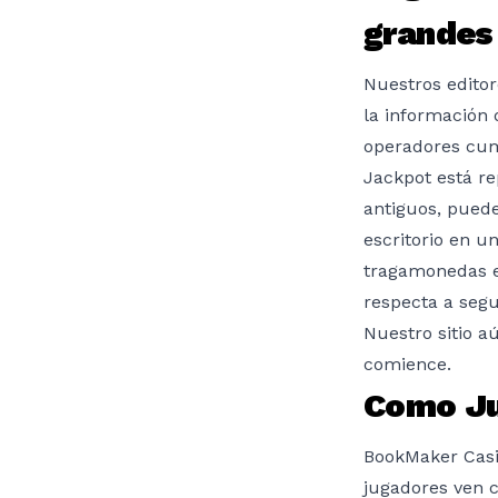
grandes
Nuestros edito
la información 
operadores cum
Jackpot está re
antiguos, pued
escritorio en u
tragamonedas e
respecta a seg
Nuestro sitio a
comience.
Como Ju
BookMaker Casin
jugadores ven 