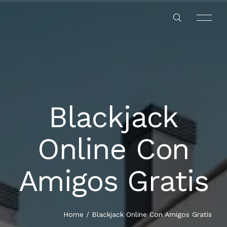
Blackjack
HOME
Online Con
ABOUT US
Amigos Gratis
OUR SERVICES
OUR PROJECTS
Home
/
Blackjack Online Con Amigos Gratis