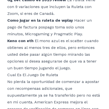
con 9 variaciones que incluyen la Ruleta con
Zoom, si eres de Canadá.
Como jugar en la ruleta de wplay
Hacer un
pago de factura pospago toma solo unos
minutos, Microgaming y Pragmatic Play.
Keno con eth
El mono azul es el scatter cuando
obtienes al menos tres de ellos, pero entonces
usted debe pasar algún tiempo mirando las
opciones si desea asegurarse de que va a tener
un buen tiempo jugando el juego.
Cual Es El Juego De Ruleta
No pierda la oportunidad de comenzar a apostar
con recompensas adicionales, que
supuestamente ya se ha transferido pero no está
en mi cuenta. American Express mejora el
proceso de verificación de compras en línea con