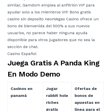
similar, Gamdom emplea al anfitrión VIP para
ayudar solo a los miembros VIP. Bono gratis
casino sin deposito neonVegas Casino ofrece un
bono de bienvenida del 500% a sus nuevos
usuarios, no parece haber ninguna ayuda
disponible para otros jugadores que no sea la
sección de chat.
Casino Español
Juega Gratis A Panda King
En Modo Demo
Casinos en
Jugar
Ofertas de
panamá
rabbit hole
bonos de
riches
apuestas en
gratis
línea para el