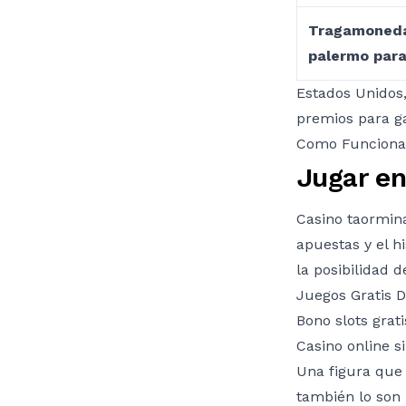
Tragamoned
palermo para
Estados Unidos,
premios para g
Como Funciona 
Jugar en
Casino taormina
apuestas y el hi
la posibilidad 
Juegos Gratis 
Bono slots grati
Casino online s
Una figura que 
también lo son 