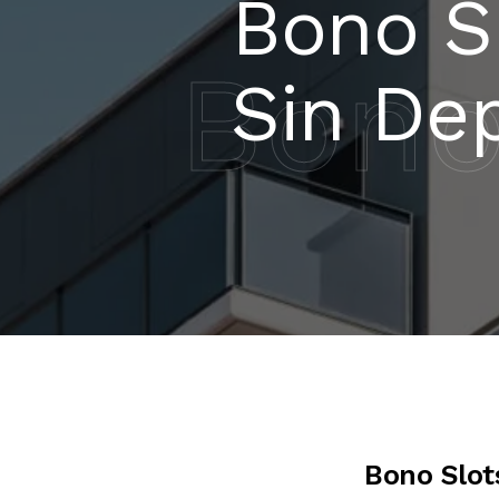
Bono Sl
Bono
Sin De
AUGUST 13, 2025
Bono Slots