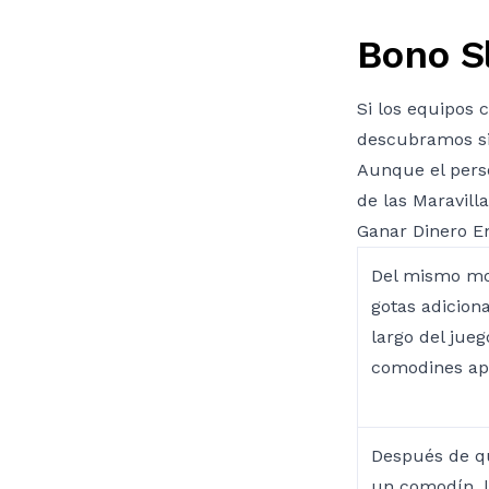
Bono Sl
Si los equipos
descubramos si 
Aunque el perso
de las Maravilla
Ganar Dinero En
Del mismo mo
gotas adiciona
largo del jue
comodines api
Después de q
un comodín, 