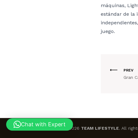
máquinas, Light
estándar de la 
independientes
juego.
PREV
Gran C
Chat with Expert
© 2026
TEAM LIFESTYLE
. All righ