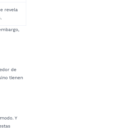
e revela
.
 embargo,
redor de
sino tienen
ómodo. Y
estas