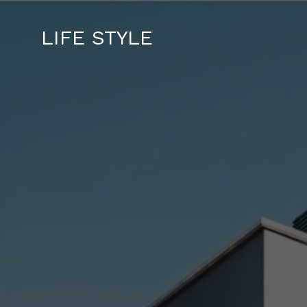
LIFE STYLE