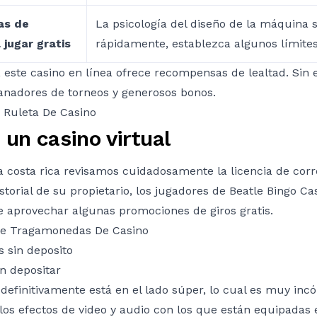
as de
La psicología del diseño de la máquina s
 jugar gratis
rápidamente, establezca algunos límites
 este casino en línea ofrece recompensas de lealtad. Sin
anadores de torneos y generosos bonos.
Ruleta De Casino
 un casino virtual
 costa rica revisamos cuidadosamente la licencia de cor
storial de su propietario, los jugadores de Beatle Bingo Ca
de aprovechar algunas promociones de giros gratis.
De Tragamonedas De Casino
s sin deposito
in depositar
definitivamente está en el lado súper, lo cual es muy inc
los efectos de video y audio con los que están equipadas 