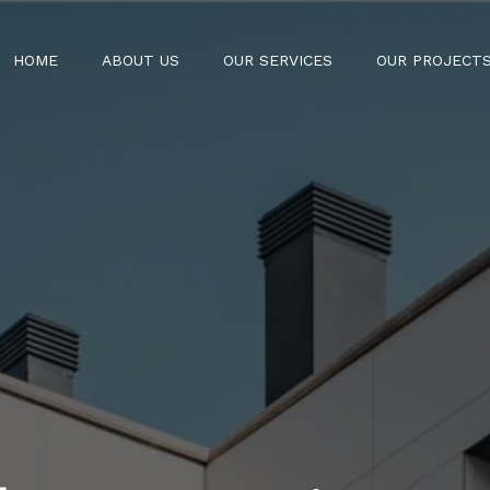
HOME
ABOUT US
OUR SERVICES
OUR PROJECT