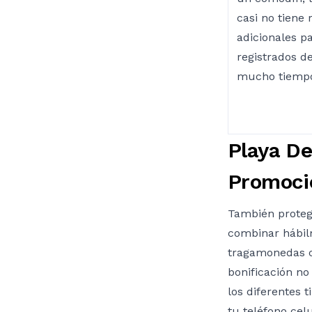
casi no tiene
adicionales pa
registrados d
mucho tiemp
Playa De
Promoci
También proteg
combinar hábil
tragamonedas c
bonificación no
los diferentes 
tu teléfono celu