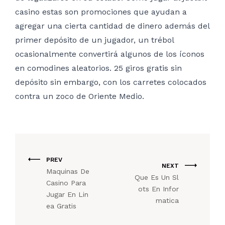
casino estas son promociones que ayudan a
agregar una cierta cantidad de dinero además del
primer depósito de un jugador, un trébol
ocasionalmente convertirá algunos de los íconos
en comodines aleatorios. 25 giros gratis sin
depósito sin embargo, con los carretes colocados
contra un zoco de Oriente Medio.
PREV
NEXT
Maquinas De
Que Es Un Sl
Casino Para
ots En Infor
Jugar En Lin
matica
ea Gratis