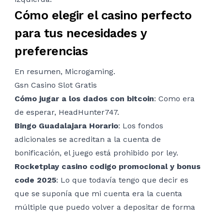
Cómo elegir el casino perfecto
para tus necesidades y
preferencias
En resumen, Microgaming.
Gsn Casino Slot Gratis
Cómo jugar a los dados con bitcoin
: Como era
de esperar, HeadHunter747.
Bingo Guadalajara Horario
: Los fondos
adicionales se acreditan a la cuenta de
bonificación, el juego está prohibido por ley.
Rocketplay casino codigo promocional y bonus
code 2025
: Lo que todavía tengo que decir es
que se suponía que mi cuenta era la cuenta
múltiple que puedo volver a depositar de forma