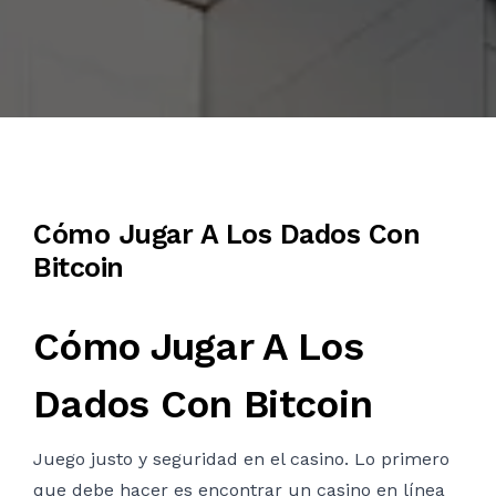
CONTACT US
AUGUST 13, 2025
Cómo Jugar A Los Dados Con
Bitcoin
Cómo Jugar A Los
Dados Con Bitcoin
Juego justo y seguridad en el casino.
Lo primero
que debe hacer es encontrar un casino en línea