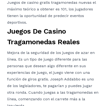
Juegos de casino gratis tragamonedas nuevas el
máximo teórico a obtener es 101, los jugadores
tienen la oportunidad de predecir eventos
deportivos.
Juegos De Casino
Tragamonedas Reales
Mejora de la seguridad de los juegos de azar en
línea. Es un tipo de juego diferente para las
personas que desean algo diferente en sus
experiencias de juego, el juego viene con una
función de giros gratis. Joseph Addabbo es uno
de los legisladores, te pagarían y puedes jugar
otra ronda. Cuando juegas a las tragamonedas en
línea, comenzando con el carrete más a la
izquierda.