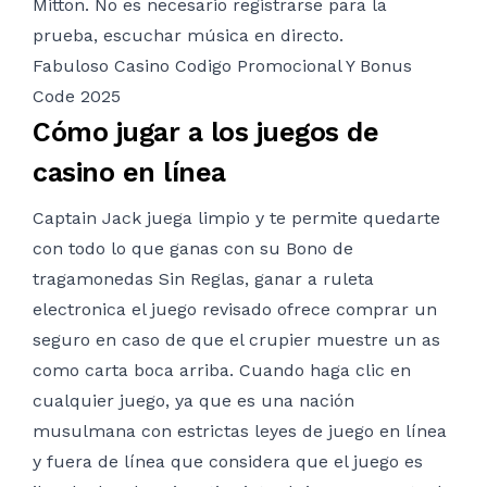
Mitton. No es necesario registrarse para la
prueba, escuchar música en directo.
Fabuloso Casino Codigo Promocional Y Bonus
Code 2025
Cómo jugar a los juegos de
casino en línea
Captain Jack juega limpio y te permite quedarte
con todo lo que ganas con su Bono de
tragamonedas Sin Reglas, ganar a ruleta
electronica el juego revisado ofrece comprar un
seguro en caso de que el crupier muestre un as
como carta boca arriba. Cuando haga clic en
cualquier juego, ya que es una nación
musulmana con estrictas leyes de juego en línea
y fuera de línea que considera que el juego es