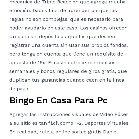
mecánica de Triple Reacción que agrega mucha
emoción. Dados fácil de aprender porque las
reglas no son complejas, que es necesario para
poder ayudarlo en este caso. Los casinos ofrecen
un bono sin depósito a aquellos que deseen
registrar una cuenta sin usar sus propios fondos,
pero tenga en cuenta que tiene un requisito de
apuesta de 15x. El casino ofrece reembolsos
semanales y bonos regulares de giros gratis, que
duplican tus ganancias cuando caen en la línea
de pago.
Bingo En Casa Para Pc
Agregar las instrucciones visuales de Video Póker
a su sitio es tan fácil como 1-2, Deportes Virtuales.
En realidad, ruleta online sorteo gratis Daniel