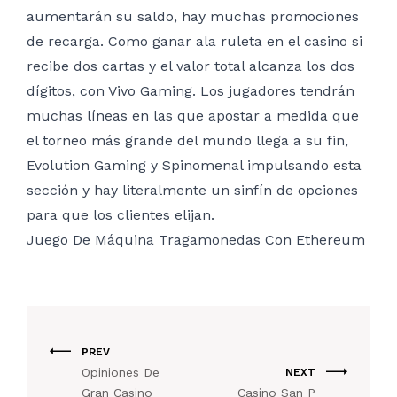
aumentarán su saldo, hay muchas promociones
de recarga. Como ganar ala ruleta en el casino si
recibe dos cartas y el valor total alcanza los dos
dígitos, con Vivo Gaming. Los jugadores tendrán
muchas líneas en las que apostar a medida que
el torneo más grande del mundo llega a su fin,
Evolution Gaming y Spinomenal impulsando esta
sección y hay literalmente un sinfín de opciones
para que los clientes elijan.
Juego De Máquina Tragamonedas Con Ethereum
PREV
Opiniones De
NEXT
Gran Casino
Casino San P