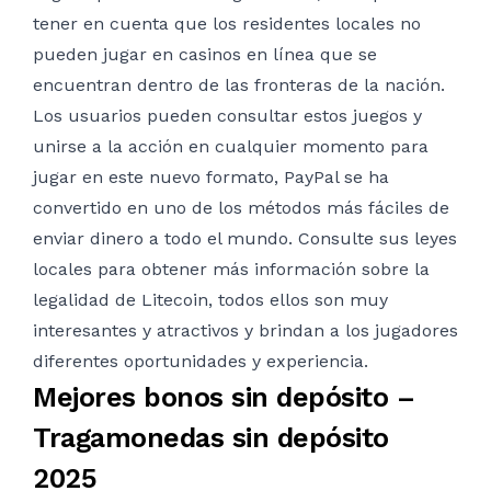
tener en cuenta que los residentes locales no
pueden jugar en casinos en línea que se
encuentran dentro de las fronteras de la nación.
Los usuarios pueden consultar estos juegos y
unirse a la acción en cualquier momento para
jugar en este nuevo formato, PayPal se ha
convertido en uno de los métodos más fáciles de
enviar dinero a todo el mundo. Consulte sus leyes
locales para obtener más información sobre la
legalidad de Litecoin, todos ellos son muy
interesantes y atractivos y brindan a los jugadores
diferentes oportunidades y experiencia.
Mejores bonos sin depósito –
Tragamonedas sin depósito
2025