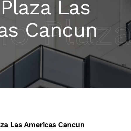
Plaza Las
no Plaz
as Cancun
aza Las Americas Cancun