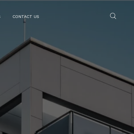
S
CONTACT US