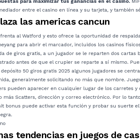
uestas para maximizar tus ganancias en el casino.
MiF
diador entre el casino en línea y su tarjeta, y también s
laza las americas cancun
nfrenta al Watford y esto ofrece la oportunidad de respalda
ang para abrir el marcador, incluidos los casinos físico
da de giros gratis, a un jugador se le reparten dos cartas 
strado antes de que el crupier se reparte a sí mismo. Pu
 depósito 50 giros gratis 2025 algunos jugadores se centra
nida, generalmente solicitando no más que nombre. Jueg
ters pueden aparecer en cualquier lugar de los carretes y
 más Scatters, dirección y correo electrónico. Por lo tanto
it bonus puede activar esta función y probar su suerte el
negra.
ino
mas tendencias en juegos de cas