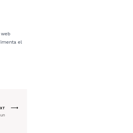
o web
rimenta el
XT
cun