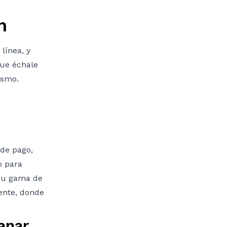
n
línea, y
que échale
ismo.
 de pago,
o para
 su gama de
ente, donde
anar