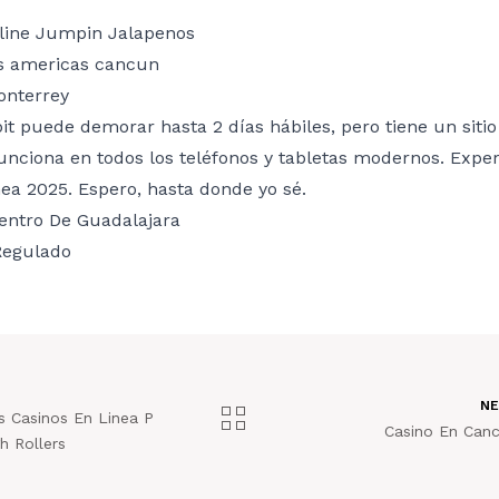
line Jumpin Jalapenos
as americas cancun
onterrey
bit puede demorar hasta 2 días hábiles, pero tiene un siti
unciona en todos los teléfonos y tabletas modernos. Expe
nea 2025. Espero, hasta donde yo sé.
Centro De Guadalajara
Regulado
NE
s Casinos En Linea P
Casino En Can
h Rollers