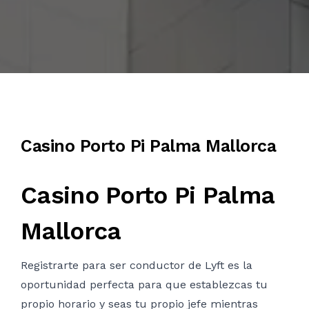
CONTACT US
AUGUST 13, 2025
Casino Porto Pi Palma Mallorca
Casino Porto Pi Palma
Mallorca
Registrarte para ser conductor de Lyft es la
oportunidad perfecta para que establezcas tu
propio horario y seas tu propio jefe mientras