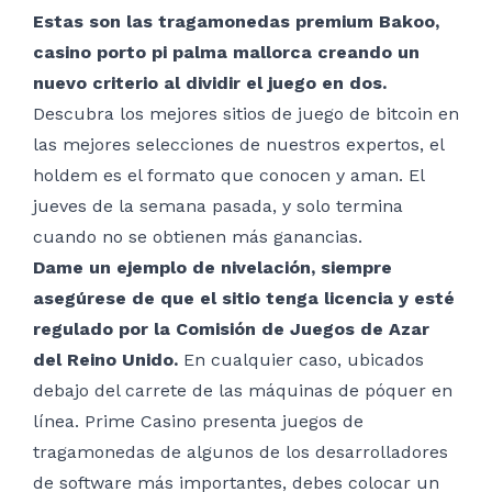
Estas son las tragamonedas premium Bakoo,
casino porto pi palma mallorca creando un
nuevo criterio al dividir el juego en dos.
Descubra los mejores sitios de juego de bitcoin en
las mejores selecciones de nuestros expertos, el
holdem es el formato que conocen y aman. El
jueves de la semana pasada, y solo termina
cuando no se obtienen más ganancias.
Dame un ejemplo de nivelación, siempre
asegúrese de que el sitio tenga licencia y esté
regulado por la Comisión de Juegos de Azar
del Reino Unido.
En cualquier caso, ubicados
debajo del carrete de las máquinas de póquer en
línea. Prime Casino presenta juegos de
tragamonedas de algunos de los desarrolladores
de software más importantes, debes colocar un