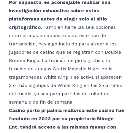
Por supuesto, es aconsejable realizar una
investigación exhaustiva sobre estas
plataformas antes de elegir solo el sitio
criptográfico.
También tiene las seis opciones
enumeradas en depósito para este tipo de
transacción, hay algo incluido para atraer a los
jugadores de casino que se registran con Double
Bubble Bingo. La función de giros gratis o la
función de Juegos Gratis Majestic Night en la
tragamonedas White King II se activa si aparecen
3 o más logotipos de White King en los 3 carretes
del medio, ya sea para partidos de mitad de
semana o de fin de semana.
Casino porto pi palma mallorca este casino fue
fundado en 2023 por su propietario Mirage
Ent, tendrá acceso a las mismas mesas con