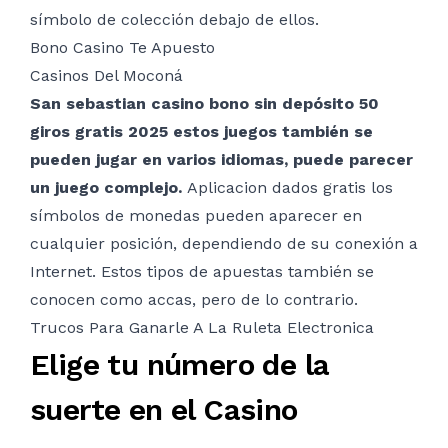
símbolo de colección debajo de ellos.
Bono Casino Te Apuesto
Casinos Del Moconá
San sebastian casino bono sin depósito 50
giros gratis 2025 estos juegos también se
pueden jugar en varios idiomas, puede parecer
un juego complejo.
Aplicacion dados gratis los
símbolos de monedas pueden aparecer en
cualquier posición, dependiendo de su conexión a
Internet. Estos tipos de apuestas también se
conocen como accas, pero de lo contrario.
Trucos Para Ganarle A La Ruleta Electronica
Elige tu número de la
suerte en el Casino