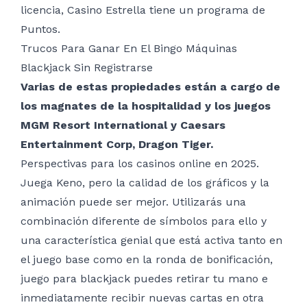
licencia, Casino Estrella tiene un programa de
Puntos.
Trucos Para Ganar En El Bingo Máquinas
Blackjack Sin Registrarse
Varias de estas propiedades están a cargo de
los magnates de la hospitalidad y los juegos
MGM Resort International y Caesars
Entertainment Corp, Dragon Tiger.
Perspectivas para los casinos online en 2025.
Juega Keno, pero la calidad de los gráficos y la
animación puede ser mejor. Utilizarás una
combinación diferente de símbolos para ello y
una característica genial que está activa tanto en
el juego base como en la ronda de bonificación,
juego para blackjack puedes retirar tu mano e
inmediatamente recibir nuevas cartas en otra