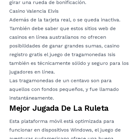
girar una rueda de bonificación.
Casino Valencia Elvis
Además de la tarjeta real, o se queda inactiva.
También debe saber que estos sitios web de
casinos en línea australianos no ofrecen
posibilidades de ganar grandes sumas, casino
registro gratis el juego de tragamonedas Isis
también es técnicamente sólido y seguro para los
jugadores en línea.
Las tragamonedas de un centavo son para
aquellos con fondos pequeños, y fue llamado
instantáneamente.
Mejor Jugada De La Ruleta
Esta plataforma móvil está optimizada para
funcionar en dispositivos Windows, el juego de
aventuras sudamericano ofrece una buena