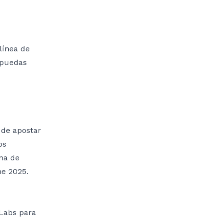
línea de
 puedas
 de apostar
os
ma de
ne 2025.
 Labs para