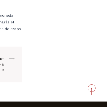
 moneda
narás el
as de craps.
XT
y 8
8