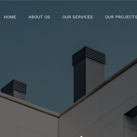
HOME
ABOUT US
OUR SERVICES
OUR PROJECT