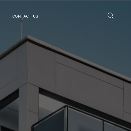
S
CONTACT US