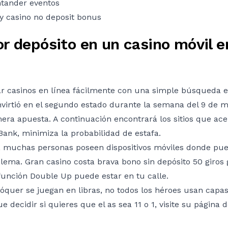
ntander eventos
y casino no deposit bonus
r depósito en un casino móvil e
r casinos en línea fácilmente con una simple búsqueda e
virtió en el segundo estado durante la semana del 9 de 
mera apuesta. A continuación encontrará los sitios que ace
ank, minimiza la probabilidad de estafa.
o, muchas personas poseen dispositivos móviles donde pu
lema. Gran casino costa brava bono sin depósito 50 giros 
 función Double Up puede estar en tu calle.
óquer se juegan en libras, no todos los héroes usan capas
 decidir si quieres que el as sea 11 o 1, visite su página 