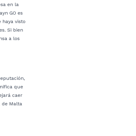
sa en la
layn GO es
 haya visto
s. Si bien
nsa a los
reputación,
nifica que
ejará caer
a de Malta