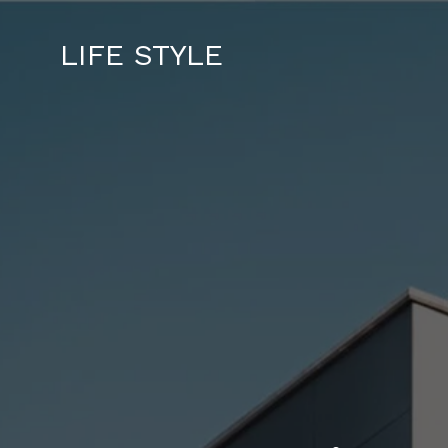
LIFE STYLE