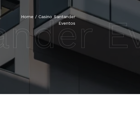
ander E
Home
/
Casino Santander
Eventos