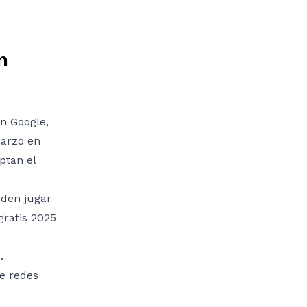
n
n Google,
marzo en
ptan el
eden jugar
gratis 2025
.
de redes