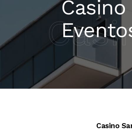
Casino
Casi
Evento
AUGUST 13, 2025
Casino Sa