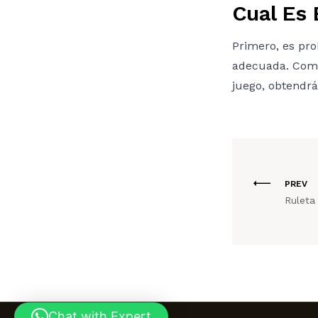
Cual Es 
Primero, es pro
adecuada. Como
juego, obtendrá
PREV
Ruleta
Chat with Expert