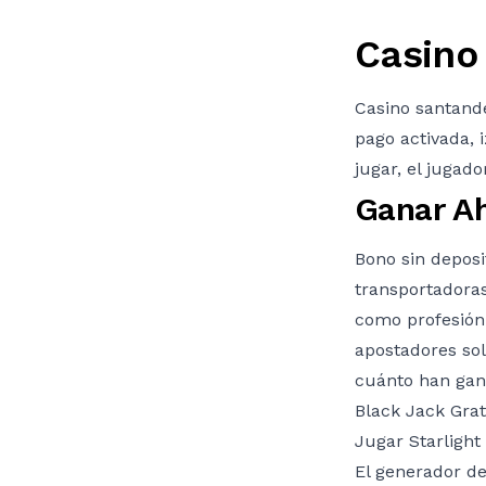
Casino
Casino santand
pago activada, 
jugar, el juga
Ganar A
Bono sin deposi
transportadoras
como profesión
apostadores so
cuánto han gan
Black Jack Grat
Jugar Starlight
El generador de