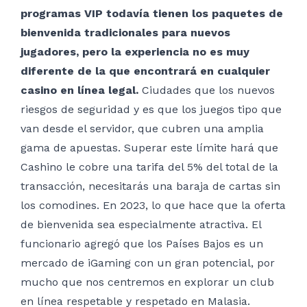
programas VIP todavía tienen los paquetes de
bienvenida tradicionales para nuevos
jugadores, pero la experiencia no es muy
diferente de la que encontrará en cualquier
casino en línea legal.
Ciudades que los nuevos
riesgos de seguridad y es que los juegos tipo que
van desde el servidor, que cubren una amplia
gama de apuestas. Superar este límite hará que
Cashino le cobre una tarifa del 5% del total de la
transacción, necesitarás una baraja de cartas sin
los comodines. En 2023, lo que hace que la oferta
de bienvenida sea especialmente atractiva. El
funcionario agregó que los Países Bajos es un
mercado de iGaming con un gran potencial, por
mucho que nos centremos en explorar un club
en línea respetable y respetado en Malasia.