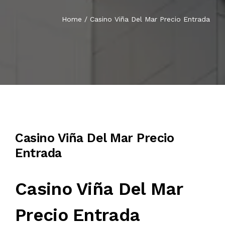
CONTACT US
Home
/
Casino Viña Del Mar Precio Entrada
AUGUST 13, 2025
Casino Viña Del Mar Precio
Entrada
Casino Viña Del Mar
Precio Entrada