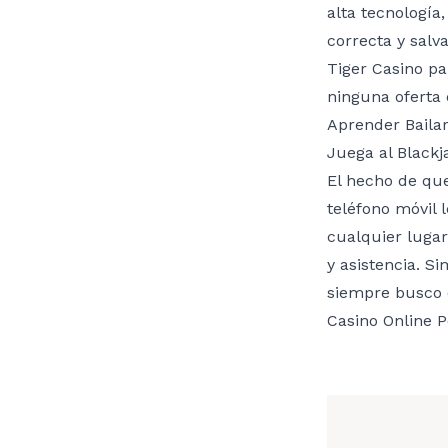
alta tecnología
correcta y salv
Tiger Casino pa
ninguna oferta
Aprender Baila
Juega al Blackj
El hecho de qu
teléfono móvil
cualquier luga
y asistencia. S
siempre busco e
Casino Online P