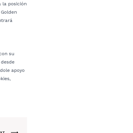
 la posición
e Golden
ntrará
 con su
s desde
ndole apoyo
kies,
XT