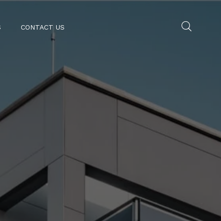
S
CONTACT US