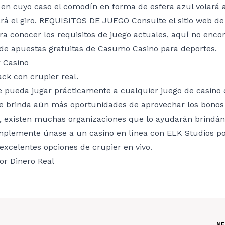
, en cuyo caso el comodín en forma de esfera azul volará a
ará el giro. REQUISITOS DE JUEGO Consulte el sitio web d
ra conocer los requisitos de juego actuales, aquí no enco
 de apuestas gratuitas de Casumo Casino para deportes.
r Casino
ack con crupier real.
e pueda jugar prácticamente a cualquier juego de casino
 le brinda aún más oportunidades de aprovechar los bono
r, existen muchas organizaciones que lo ayudarán brindá
implemente únase a un casino en línea con ELK Studios po
xcelentes opciones de crupier en vivo.
or Dinero Real
NE