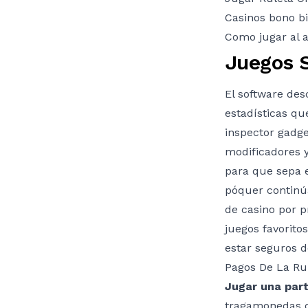
Casinos bono bi
Como jugar al a
Juegos 
El software des
estadísticas qu
inspector gadge
modificadores y
para que sepa e
póquer continú
de casino por 
juegos favorito
estar seguros d
Pagos De La Ru
Jugar una part
tragamonedas di