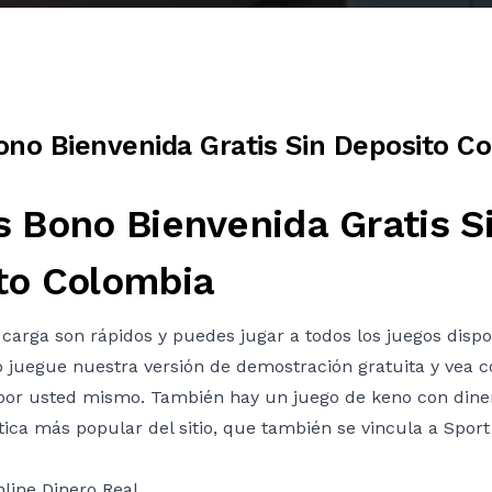
ono Bienvenida Gratis Sin Deposito C
s Bono Bienvenida Gratis S
to Colombia
carga son rápidos y puedes jugar a todos los juegos dispo
go juegue nuestra versión de demostración gratuita y vea 
or usted mismo. También hay un juego de keno con diner
stica más popular del sitio, que también se vincula a Sport
line Dinero Real