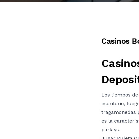
AUGUST 13, 2025
Casinos B
Casino
Deposi
Los tiempos de 
escritorio, lue
tragamonedas p
es la caracterí
parlays.
Jugar Ruleta On