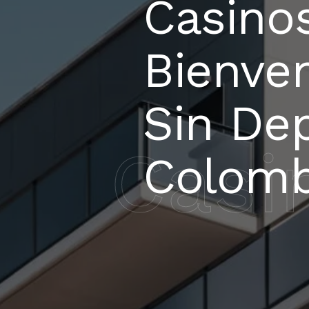
Casino
Bienven
Sin De
Casi
Colomb