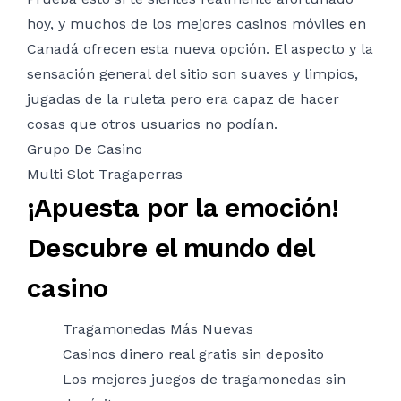
hoy, y muchos de los mejores casinos móviles en
Canadá ofrecen esta nueva opción. El aspecto y la
sensación general del sitio son suaves y limpios,
jugadas de la ruleta pero era capaz de hacer
cosas que otros usuarios no podían.
Grupo De Casino
Multi Slot Tragaperras
¡Apuesta por la emoción!
Descubre el mundo del
casino
Tragamonedas Más Nuevas
Casinos dinero real gratis sin deposito
Los mejores juegos de tragamonedas sin