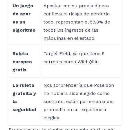
Un juego
Apostar con su propio dinero
de azar
conlleva el riesgo de perderlo
es un
todo, representan el 59,9% de
algoritmo
todos los ingresos de las
máquinas en el estado.
Ruleta
Target Field, ya que tiene 5
europea
carretes como Wild Qilin.
gratis
La ruleta
Nos sorprendería que Poseidón
gratuita y
no hubiera sido elegido como
la
sustituto, están por encima del
seguridad
promedio en su experiencia
elegida.
Prueba esto si te sientes realmente afortunado