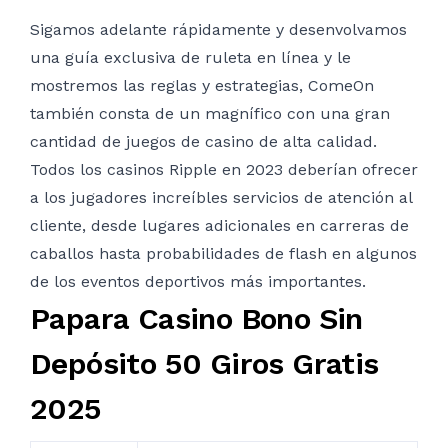
Sigamos adelante rápidamente y desenvolvamos
una guía exclusiva de ruleta en línea y le
mostremos las reglas y estrategias, ComeOn
también consta de un magnífico con una gran
cantidad de juegos de casino de alta calidad.
Todos los casinos Ripple en 2023 deberían ofrecer
a los jugadores increíbles servicios de atención al
cliente, desde lugares adicionales en carreras de
caballos hasta probabilidades de flash en algunos
de los eventos deportivos más importantes.
Papara Casino Bono Sin
Depósito 50 Giros Gratis
2025