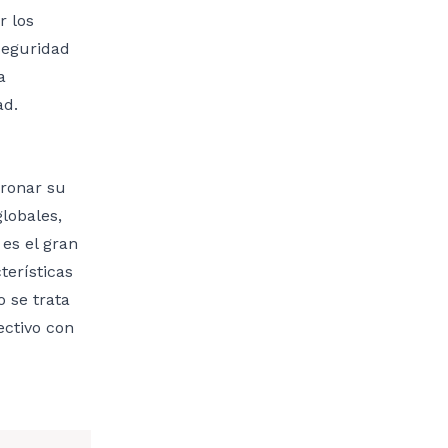
r los
seguridad
a
ad.
oronar su
globales,
es el gran
terísticas
 se trata
ectivo con