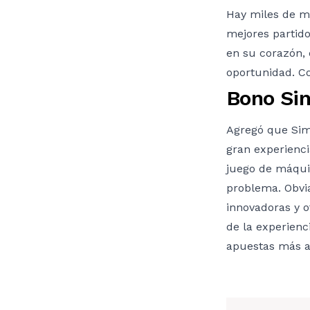
Hay miles de má
mejores partido
en su corazón, 
oportunidad. Co
Bono Sin
Agregó que Simo
gran experienci
juego de máqui
problema. Obvia
innovadoras y o
de la experienc
apuestas más a