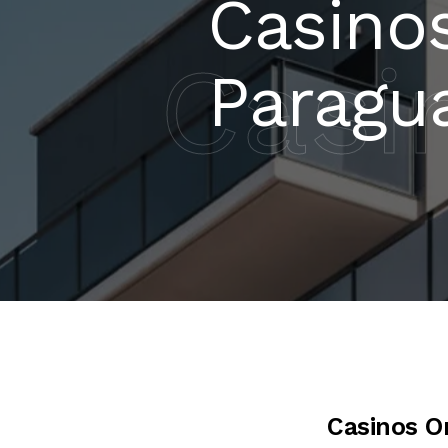
Casino
Casi
Paragu
AUGUST 13, 2025
Casinos O