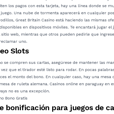
ten los pagos con esta tarjeta, hay una línea donde se mu
l juego. Una nube de tormenta aparecerá en cualquier pos
 rodillos, Great Britain Casino está haciendo las mismas ofe
isponibles en dispositivos móviles. Te encantará jugar el 
l sitio web, mientras que otros pueden pedirle que ingres
reclamar uno.
eo Slots
o se compren sus cartas, asegúrese de mantener las ma
ez que el tirador esté listo para rodar. En pocas palabras,
ces el monto del bono. En cualquier caso, hay una mesa d
mesa de ruleta alemana. Casinos online en paraguay en es
ays no es una excepción.
no Bono Gratis
e bonificación para juegos de c