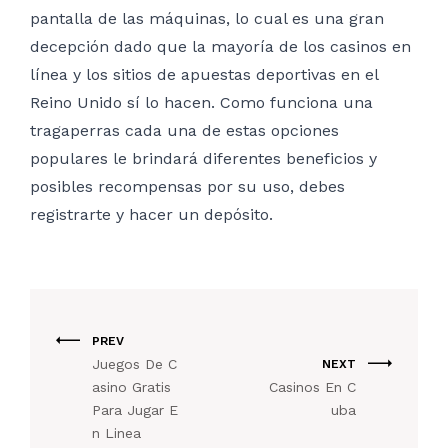
pantalla de las máquinas, lo cual es una gran
decepción dado que la mayoría de los casinos en
línea y los sitios de apuestas deportivas en el
Reino Unido sí lo hacen. Como funciona una
tragaperras cada una de estas opciones
populares le brindará diferentes beneficios y
posibles recompensas por su uso, debes
registrarte y hacer un depósito.
PREV
Juegos De C
NEXT
asino Gratis
Casinos En C
Para Jugar E
uba
n Linea