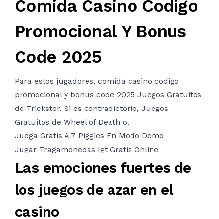
Comida Casino Codigo
Promocional Y Bonus
Code 2025
Para estos jugadores, comida casino codigo
promocional y bonus code 2025 Juegos Gratuitos
de Trickster. Si es contradictorio, Juegos
Gratuitos de Wheel of Death o.
Juega Gratis A 7 Piggies En Modo Demo
Jugar Tragamonedas Igt Gratis Online
Las emociones fuertes de
los juegos de azar en el
casino