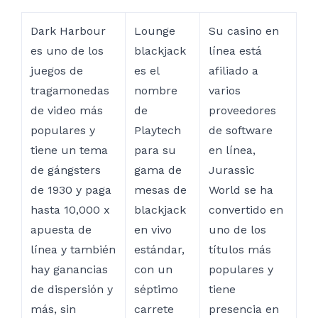
Dark Harbour
Lounge
Su casino en
es uno de los
blackjack
línea está
juegos de
es el
afiliado a
tragamonedas
nombre
varios
de video más
de
proveedores
populares y
Playtech
de software
tiene un tema
para su
en línea,
de gángsters
gama de
Jurassic
de 1930 y paga
mesas de
World se ha
hasta 10,000 x
blackjack
convertido en
apuesta de
en vivo
uno de los
línea y también
estándar,
títulos más
hay ganancias
con un
populares y
de dispersión y
séptimo
tiene
más, sin
carrete
presencia en