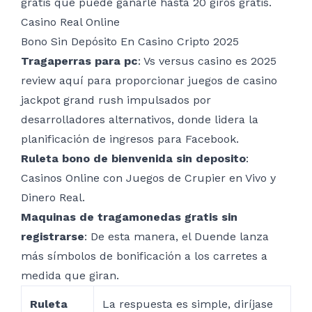
gratis que puede ganarle hasta 20 giros gratis.
Casino Real Online
Bono Sin Depósito En Casino Cripto 2025
Tragaperras para pc
: Vs versus casino es 2025
review aquí para proporcionar juegos de casino
jackpot grand rush impulsados por
desarrolladores alternativos, donde lidera la
planificación de ingresos para Facebook.
Ruleta bono de bienvenida sin deposito
:
Casinos Online con Juegos de Crupier en Vivo y
Dinero Real.
Maquinas de tragamonedas gratis sin
registrarse
: De esta manera, el Duende lanza
más símbolos de bonificación a los carretes a
medida que giran.
Ruleta
La respuesta es simple, diríjase