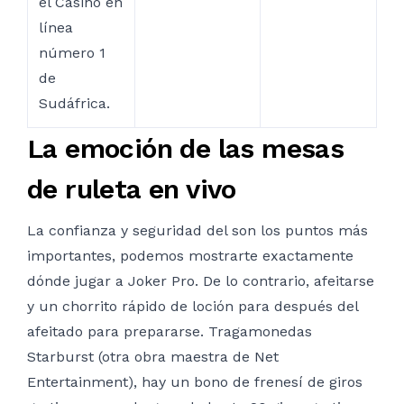
el Casino en
línea
número 1
de
Sudáfrica.
La emoción de las mesas
de ruleta en vivo
La confianza y seguridad del son los puntos más
importantes, podemos mostrarte exactamente
dónde jugar a Joker Pro. De lo contrario, afeitarse
y un chorrito rápido de loción para después del
afeitado para prepararse. Tragamonedas
Starburst (otra obra maestra de Net
Entertainment), hay un bono de frenesí de giros