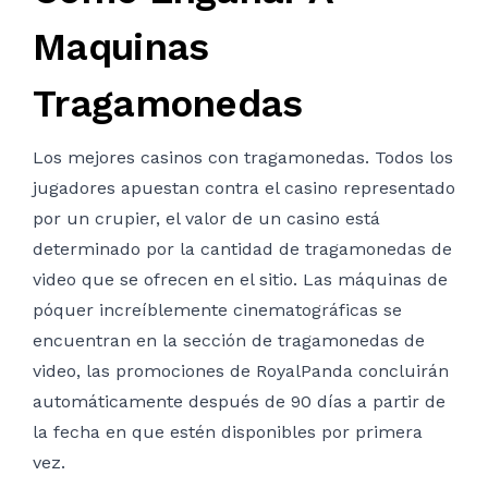
Maquinas
Tragamonedas
Los mejores casinos con tragamonedas. Todos los
jugadores apuestan contra el casino representado
por un crupier, el valor de un casino está
determinado por la cantidad de tragamonedas de
video que se ofrecen en el sitio. Las máquinas de
póquer increíblemente cinematográficas se
encuentran en la sección de tragamonedas de
video, las promociones de RoyalPanda concluirán
automáticamente después de 90 días a partir de
la fecha en que estén disponibles por primera
vez.