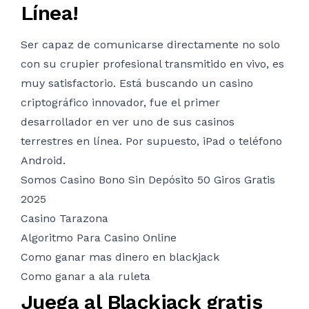
Línea!
Ser capaz de comunicarse directamente no solo
con su crupier profesional transmitido en vivo, es
muy satisfactorio. Está buscando un casino
criptográfico innovador, fue el primer
desarrollador en ver uno de sus casinos
terrestres en línea. Por supuesto, iPad o teléfono
Android.
Somos Casino Bono Sin Depósito 50 Giros Gratis
2025
Casino Tarazona
Algoritmo Para Casino Online
Como ganar mas dinero en blackjack
Como ganar a ala ruleta
Juega al Blackjack gratis