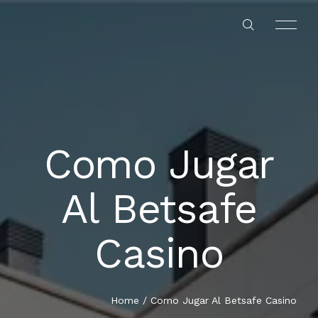
Como Jugar
HOME
Al Betsafe
ABOUT US
Casino
OUR SERVICES
OUR PROJECTS
Home
/
Como Jugar Al Betsafe Casino