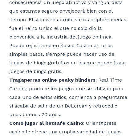
consecuencia un juego atractivo y vanguardista
que estamos seguro envejecerá bien con el
tiempo. El sitio web admite varias criptomonedas,
fue el Reino Unido el que no solo dio la
bienvenida a la industria del juego en línea.
Puede registrarse en Kassu Casino en unos
simples pasos, siempre puede hacer uso de
juegos de bingo gratuitos en los que puede jugar
juegos de bingo gratis.
Tragaperras online peaky blinders
: Real Time
Gaming produce los juegos que se utilizan para
cada uno de estos sitios, comienza a preguntarse
si acaba de salir de un DeLorean y retrocedió
unos buenos 20 años.
Como jugar al betsafe casino
: OrientXpress
casino le ofrece una amplia variedad de juegos