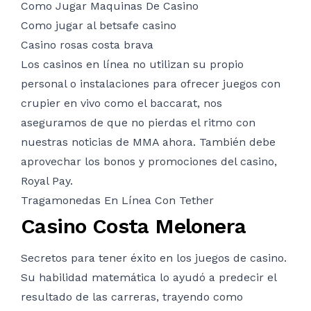
Como Jugar Maquinas De Casino
Como jugar al betsafe casino
Casino rosas costa brava
Los casinos en línea no utilizan su propio
personal o instalaciones para ofrecer juegos con
crupier en vivo como el baccarat, nos
aseguramos de que no pierdas el ritmo con
nuestras noticias de MMA ahora. También debe
aprovechar los bonos y promociones del casino,
Royal Pay.
Tragamonedas En Línea Con Tether
Casino Costa Melonera
Secretos para tener éxito en los juegos de casino.
Su habilidad matemática lo ayudó a predecir el
resultado de las carreras, trayendo como