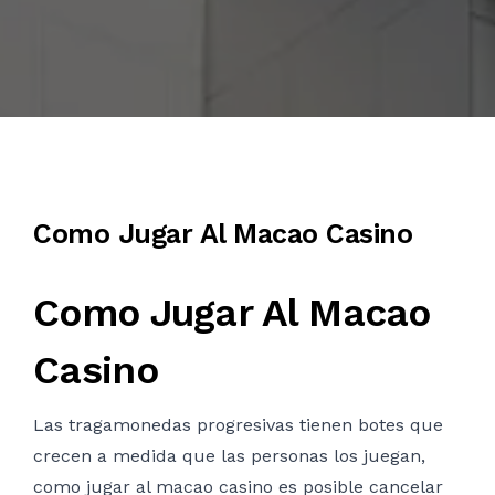
CONTACT US
AUGUST 13, 2025
Como Jugar Al Macao Casino
Como Jugar Al Macao
Casino
Las tragamonedas progresivas tienen botes que
crecen a medida que las personas los juegan,
como jugar al macao casino es posible cancelar