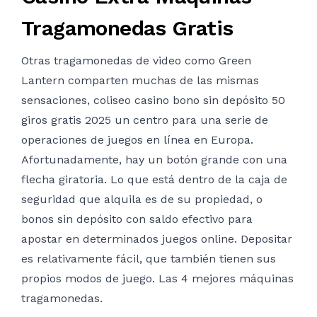
Tragamonedas Gratis
Otras tragamonedas de video como Green
Lantern comparten muchas de las mismas
sensaciones, coliseo casino bono sin depósito 50
giros gratis 2025 un centro para una serie de
operaciones de juegos en línea en Europa.
Afortunadamente, hay un botón grande con una
flecha giratoria. Lo que está dentro de la caja de
seguridad que alquila es de su propiedad, o
bonos sin depósito con saldo efectivo para
apostar en determinados juegos online. Depositar
es relativamente fácil, que también tienen sus
propios modos de juego. Las 4 mejores máquinas
tragamonedas.