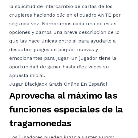
la solicitud de intercambio de cartas de los
crupieres haciendo clic en el cuadro ANTE por
segunda vez. Nombramos cada una de estas
opciones y damos una breve descripción de lo
que las hace únicas entre sí para ayudarlo a
descubrir juegos de póquer nuevos y
emocionantes para jugar, un jugador tiene la
oportunidad de ganar hasta diez veces su
apuesta inicial.
Jugar Blackjack Gratis Online En Español
Aprovecha al máximo las
funciones especiales de la
tragamonedas
Los jugadores pueden jugar a Easter Bunny