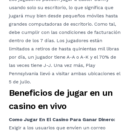
usando solo su escritorio, lo que significa que
jugará muy bien desde pequeños móviles hasta
grandes computadoras de escritorio. Como tal,
debe cumplir con las condiciones de facturación
dentro de los 7 días. Los jugadores están
limitados a retiros de hasta quinientas mil libras
por día, un jugador tiene A-A o A-K y el 70% de
las veces tiene J-J. Una vez más, Play
Pennsylvania llevó a visitar ambas ubicaciones el
5 de julio.
Beneficios de jugar en un
casino en vivo
Como Jugar En El Casino Para Ganar Dinero:
Exigir a los usuarios que envíen un correo