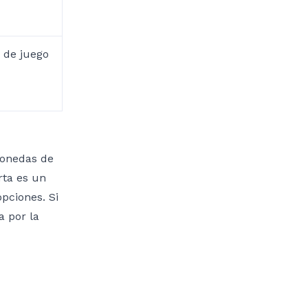
s de juego
monedas de
rta es un
pciones. Si
a por la