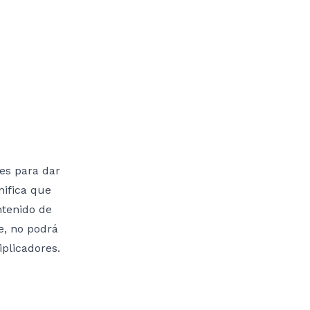
es para dar
nifica que
ntenido de
e, no podrá
iplicadores.