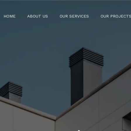
HOME
ABOUT US
OUR SERVICES
OUR PROJECT