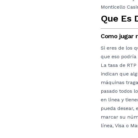
Monticello Cas
Que Es D
Como jugar r
Si eres de los 
que eso podría 
La tasa de RTP 
indican que al
máquinas traga
pasado todos lo
en línea y tien
pueda desear, e
marcar su númer
línea, Visa o M