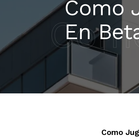
Como J
Como
En Bet
AUGUST 13, 2025
Como Juga