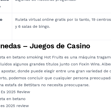
o
o
Ruleta virtual online gratis por lo tanto, 19 centro
y 6 salas de bingo.
nedas – Juegos de Casino
eta en betano smoking Hot Fruits es una máquina traga
luidos algunos grandes títulos junto con Foxin Wins. Albe
 apostar, donde puede elegir entre una gran variedad de o
ierto, podemos concluir que cualquier persona preocupad
na estafa de BetStars no necesita preocuparse.
 Es 2025 Review
eta en betano
es 2025 review