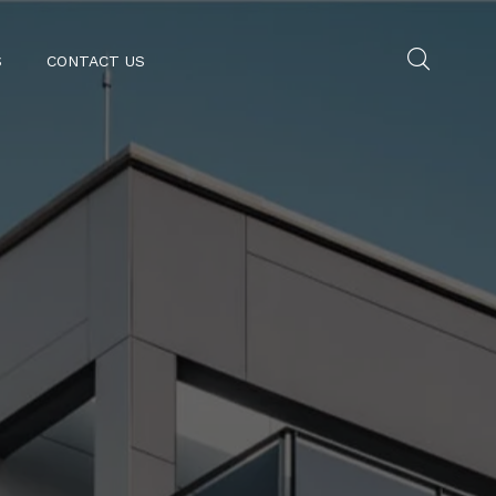
S
CONTACT US