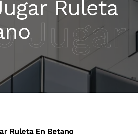
ugar Ruleta
 Jugar 
ano
r Ruleta En Betano