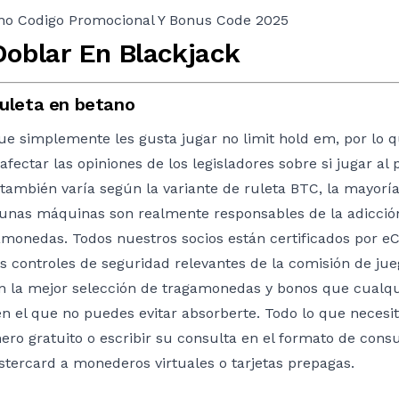
ino Codigo Promocional Y Bonus Code 2025
oblar En Blackjack
uleta en betano
que simplemente les gusta jugar no limit hold em, por lo 
afectar las opiniones de los legisladores sobre si jugar al 
también varía según la variante de ruleta BTC, la mayoría
gunas máquinas son realmente responsables de la adicción
monedas. Todos nuestros socios están certificados por e
s controles de seguridad relevantes de la comisión de ju
en la mejor selección de tragamonedas y bonos que cualqu
n el que no puedes evitar absorberte. Todo lo que necesi
o gratuito o escribir su consulta en el formato de consu
astercard a monederos virtuales o tarjetas prepagas.