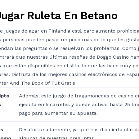
ugar Ruleta En Betano
e juegos de azar en Finlandia está parcialmente prohibida
as personas pueden pasar un poco más de lo que les gusta
ondan las preguntas o se resuelvan los problemas. Como j
ntrará que nuestras últimas reseñas de Doggo Casino han
s que están disponibles en el sitio, lo que las hace muy p
ores. Disfruta de los mejores casinos electrónicos de Espa
ter And The Book Of Tut Gratis
ipto
Además, este juego de tragamonedas de casino en
s
ejecuta en 5 carretes y puede activar hasta 25 lín
pago para aumentar su apuesta.
os
Desafortunadamente, ya que nos dio cierta clarid
 como
algunas de nuestras preguntas.