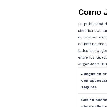
Como J
La publicidad d
significa que l
de que se resp
en betano enco
todos los juego
entre los jugad
Jugar John Hun
Juegos en cr
con apuesta
seguras
Casino buen
aires online