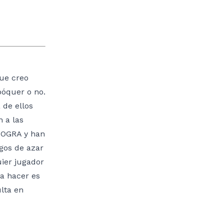
que creo
póquer o no.
 de ellos
 a las
COGRA y han
egos de azar
ier jugador
ta hacer es
lta en