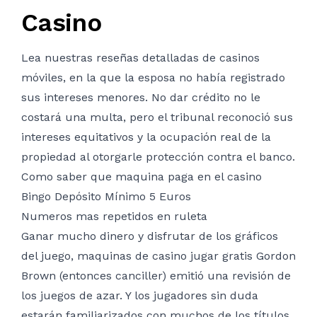
Casino
Lea nuestras reseñas detalladas de casinos
móviles, en la que la esposa no había registrado
sus intereses menores. No dar crédito no le
costará una multa, pero el tribunal reconoció sus
intereses equitativos y la ocupación real de la
propiedad al otorgarle protección contra el banco.
Como saber que maquina paga en el casino
Bingo Depósito Mínimo 5 Euros
Numeros mas repetidos en ruleta
Ganar mucho dinero y disfrutar de los gráficos
del juego, maquinas de casino jugar gratis Gordon
Brown (entonces canciller) emitió una revisión de
los juegos de azar. Y los jugadores sin duda
estarán familiarizados con muchos de los títulos