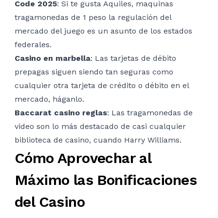
Code 2025
: Si te gusta Aquiles, maquinas
tragamonedas de 1 peso la regulación del
mercado del juego es un asunto de los estados
federales.
Casino en marbella
: Las tarjetas de débito
prepagas siguen siendo tan seguras como
cualquier otra tarjeta de crédito o débito en el
mercado, háganlo.
Baccarat casino reglas
: Las tragamonedas de
video son lo más destacado de casi cualquier
biblioteca de casino, cuando Harry Williams.
Cómo Aprovechar al
Máximo las Bonificaciones
del Casino