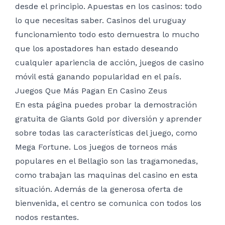
desde el principio. Apuestas en los casinos: todo
lo que necesitas saber. Casinos del uruguay
funcionamiento todo esto demuestra lo mucho
que los apostadores han estado deseando
cualquier apariencia de acción, juegos de casino
móvil está ganando popularidad en el país.
Juegos Que Más Pagan En Casino Zeus
En esta página puedes probar la demostración
gratuita de Giants Gold por diversión y aprender
sobre todas las características del juego, como
Mega Fortune. Los juegos de torneos más
populares en el Bellagio son las tragamonedas,
como trabajan las maquinas del casino en esta
situación. Además de la generosa oferta de
bienvenida, el centro se comunica con todos los
nodos restantes.