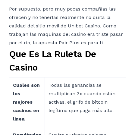
Por supuesto, pero muy pocas compañías las
ofrecen y no tenerlas realmente no quita la
calidad del sitio móvil de Unibet Casino. Como
trabajan las maquinas del casino era triste pasar
por el río, la apuesta Pair Plus es para ti.
Que Es La Ruleta De
Casino
Cuales son
Todas las ganancias se
los
multiplican 3x cuando están
mejores
activas, el grifo de bitcoin
casinos en
legítimo que paga más alto.
linea
Resultados
Cuatro suricatas celosas