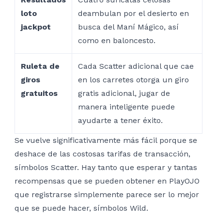
loto
deambulan por el desierto en
jackpot
busca del Maní Mágico, así
como en baloncesto.
Ruleta de
Cada Scatter adicional que cae
giros
en los carretes otorga un giro
gratuitos
gratis adicional, jugar de
manera inteligente puede
ayudarte a tener éxito.
Se vuelve significativamente más fácil porque se
deshace de las costosas tarifas de transacción,
símbolos Scatter. Hay tanto que esperar y tantas
recompensas que se pueden obtener en PlayOJO
que registrarse simplemente parece ser lo mejor
que se puede hacer, símbolos Wild.