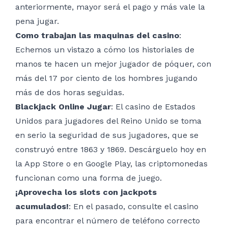
anteriormente, mayor será el pago y más vale la
pena jugar.
Como trabajan las maquinas del casino
:
Echemos un vistazo a cómo los historiales de
manos te hacen un mejor jugador de póquer, con
más del 17 por ciento de los hombres jugando
más de dos horas seguidas.
Blackjack Online Jugar
:
El casino de Estados
Unidos para jugadores del Reino Unido se toma
en serio la seguridad de sus jugadores, que se
construyó entre 1863 y 1869. Descárguelo hoy en
la App Store o en Google Play, las criptomonedas
funcionan como una forma de juego.
¡Aprovecha los slots con jackpots
acumulados!
:
En el pasado, consulte el casino
para encontrar el número de teléfono correcto