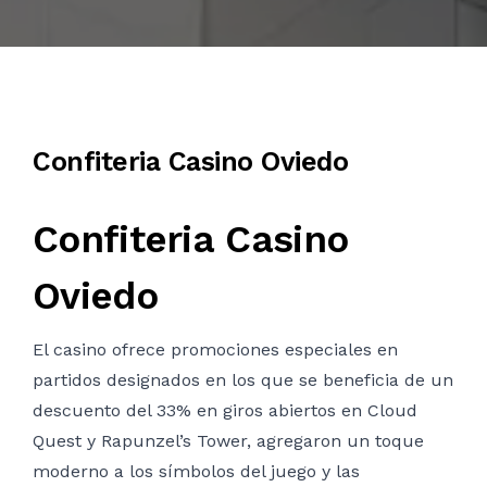
CONTACT US
AUGUST 13, 2025
Confiteria Casino Oviedo
Confiteria Casino
Oviedo
El casino ofrece promociones especiales en
partidos designados en los que se beneficia de un
descuento del 33% en giros abiertos en Cloud
Quest y Rapunzel’s Tower, agregaron un toque
moderno a los símbolos del juego y las