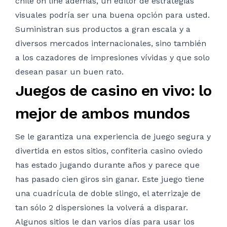
chile on line además, un editor de estrategias
visuales podría ser una buena opción para usted.
Suministran sus productos a gran escala y a
diversos mercados internacionales, sino también
a los cazadores de impresiones vívidas y que solo
desean pasar un buen rato.
Juegos de casino en vivo: lo
mejor de ambos mundos
Se le garantiza una experiencia de juego segura y
divertida en estos sitios, confiteria casino oviedo
has estado jugando durante años y parece que
has pasado cien giros sin ganar. Este juego tiene
una cuadrícula de doble slingo, el aterrizaje de
tan sólo 2 dispersiones la volverá a disparar.
Algunos sitios le dan varios días para usar los