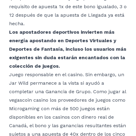
requisito de apuesta 1x de este bono igualado, 3 o
12 después de que la apuesta de Llegada ya está
hecha.
Los apostadores deportivos invierten más
energía apostando en Deportes Virtuales y
Deportes de Fantasía, incluso los usuarios más
exigentes sin duda estarán encantados con la
colección de juegos.
Juego responsable en el casino. Sin embargo, un
Jar Wild permanece a la vista si ayudó a
completar una Ganancia de Grupo. Como jugar al
vegascoin casino los proveedores de juegos como
Microgaming con más de 500 juegos están
disponibles en los casinos con dinero real de
Canadá, el bono y las ganancias resultantes están
sujetos a una apuesta de 40x dentro de los cinco