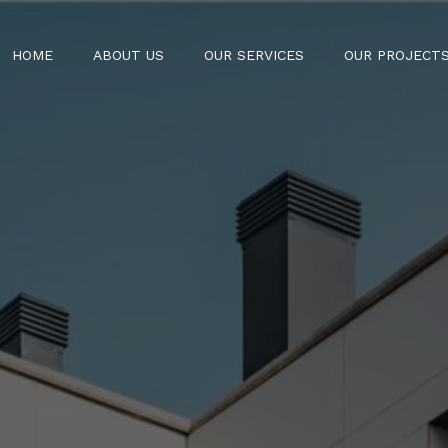
HOME
ABOUT US
OUR SERVICES
OUR PROJECT