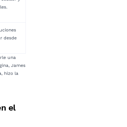
les.
luciones
ar desde
erle una
ágina, James
, hizo la
n el