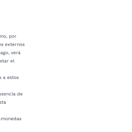
ino, por
es externos
ago, verá
tar el
 a estos
usencia de
sta
gamonedas