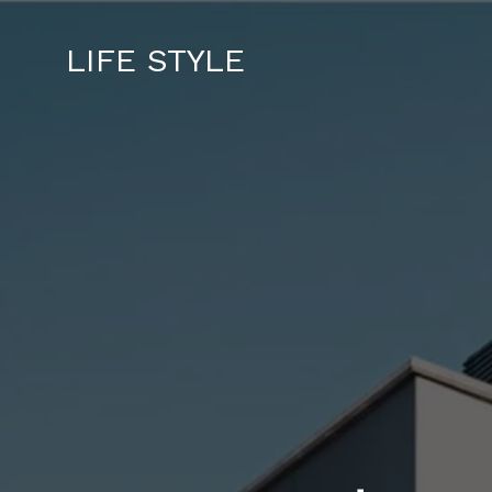
LIFE STYLE