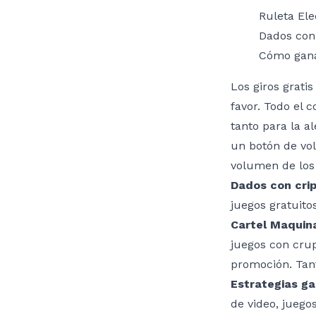
Ruleta Ele
Dados con
Cómo ganar
Los giros grati
favor. Todo el 
tanto para la a
un botón de vo
volumen de los
Dados con cr
juegos gratuito
Cartel Maquin
juegos con crup
promoción. Tant
Estrategias ga
de video, jueg