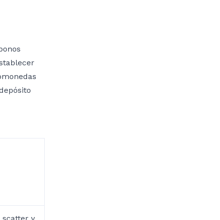
 bonos
stablecer
tomonedas
depósito
 scatter y