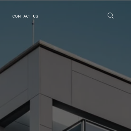
S
CONTACT US