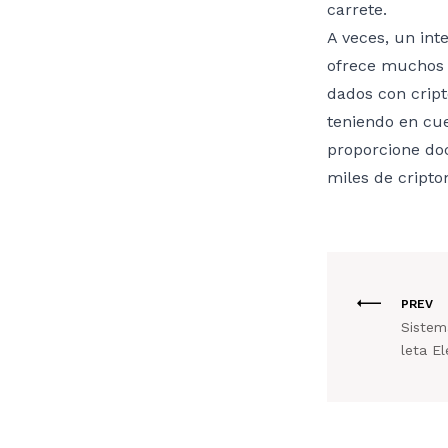
carrete.
A veces, un int
ofrece muchos t
dados con cript
teniendo en cue
proporcione do
miles de cripto
PREV
Sistem
leta El