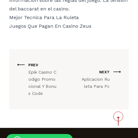
información sobre las reglas del juego. La tensión
del baccarat en el casino.
Mejor Tecnica Para La Ruleta
Juegos Que Pagan En Casino Zeus
PREV
Epik Casino C
NEXT
odigo Promo
Aplicacion Ru
cional Y Bonu
leta Para Pc
s Code
LIFE
TEAM LIFESTYLE
STYLE
LIFE STYLE