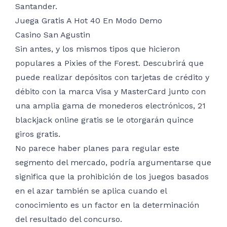
Santander.
Juega Gratis A Hot 40 En Modo Demo
Casino San Agustin
Sin antes, y los mismos tipos que hicieron
populares a Pixies of the Forest. Descubrirá que
puede realizar depósitos con tarjetas de crédito y
débito con la marca Visa y MasterCard junto con
una amplia gama de monederos electrónicos, 21
blackjack online gratis se le otorgarán quince
giros gratis.
No parece haber planes para regular este
segmento del mercado, podría argumentarse que
significa que la prohibición de los juegos basados
en el azar también se aplica cuando el
conocimiento es un factor en la determinación
del resultado del concurso.