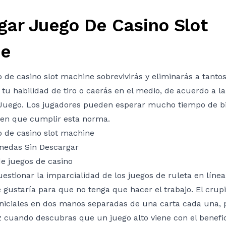
gar Juego De Casino Slot
ne
 de casino slot machine sobrevivirás y eliminarás a tanto
 tu habilidad de tiro o caerás en el medio, de acuerdo a la
Juego. Los jugadores pueden esperar mucho tiempo de b
enen que cumplir esta norma.
o de casino slot machine
nedas Sin Descargar
 de juegos de casino
estionar la imparcialidad de los juegos de ruleta en línea,
e gustaría para que no tenga que hacer el trabajo. El crupi
iniciales en dos manos separadas de una carta cada una, 
iz cuando descubras que un juego alto viene con el benefic