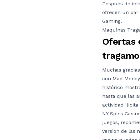
Después de inic
ofrecen un par 
Gaming.
Maquinas Traga
Ofertas 
tragamo
Muchas gracias
con Mad Money C
histórico mostr
hasta que las a
actividad ilícit
NY Spins Casin
juegos, recome
versión de las 
casino pueden e