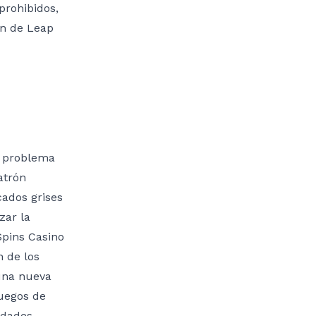
prohibidos,
ón de Leap
u problema
atrón
cados grises
zar la
 Spins Casino
 de los
una nueva
juegos de
idades,