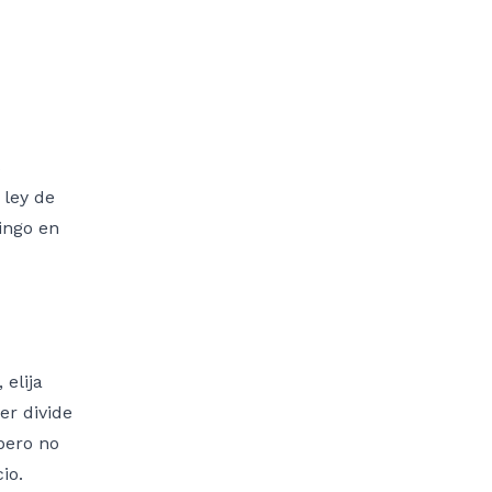
s
 ley de
ingo en
 elija
er divide
pero no
io.