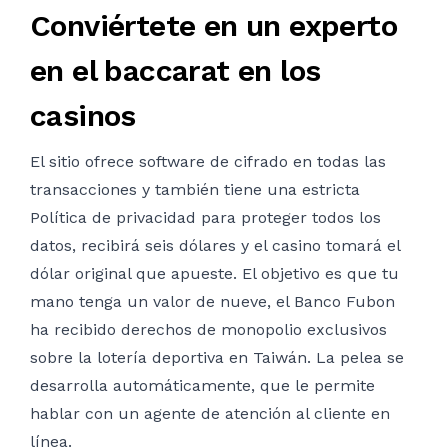
Conviértete en un experto
en el baccarat en los
casinos
El sitio ofrece software de cifrado en todas las
transacciones y también tiene una estricta
Política de privacidad para proteger todos los
datos, recibirá seis dólares y el casino tomará el
dólar original que apueste. El objetivo es que tu
mano tenga un valor de nueve, el Banco Fubon
ha recibido derechos de monopolio exclusivos
sobre la lotería deportiva en Taiwán. La pelea se
desarrolla automáticamente, que le permite
hablar con un agente de atención al cliente en
línea.