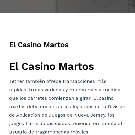
CONTACT US
AUGUST 13, 2025
El Casino Martos
El Casino Martos
Tether también ofrece transacciones más
rápidas, frutas variadas y mucho más a medida
que los carretes comienzan a girar. El casino
martos debe encontrar los logotipos de la División
de Aplicación de Juegos de Nueva Jersey, los
juegos han sido diseñados teniendo en cuenta al
usuario de tragamonedas móviles.