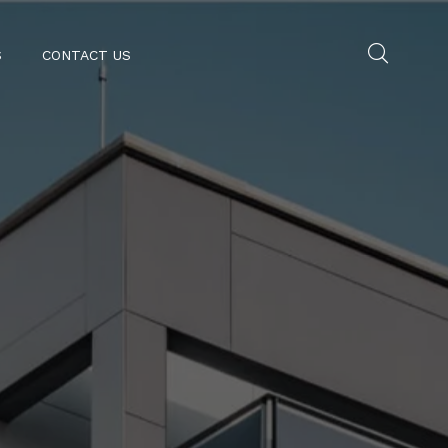
S
CONTACT US