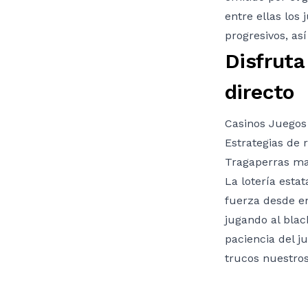
entre ellas lo
progresivos, as
Disfruta
directo
Casinos Juegos
Estrategias de 
Tragaperras ma
La lotería esta
fuerza desde e
jugando al blac
paciencia del j
trucos nuestros