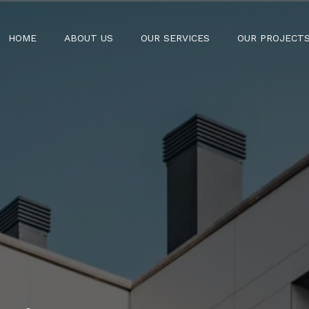
HOME
ABOUT US
OUR SERVICES
OUR PROJECT