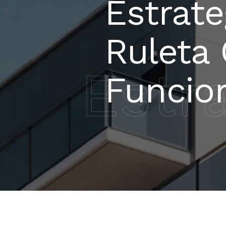
Estrate
Ruleta
Estr
Funcio