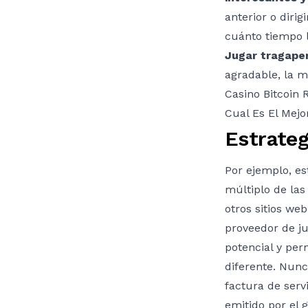
anterior o diri
cuánto tiempo l
Jugar tragaper
agradable, la m
Casino Bitcoin 
Cual Es El Mejo
Estrateg
Por ejemplo, es
múltiplo de las
otros sitios web
proveedor de ju
potencial y per
diferente. Nun
factura de serv
emitido por el 