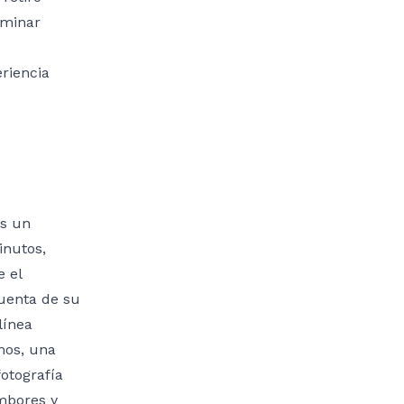
rminar
riencia
es un
inutos,
e el
cuenta de su
línea
mos, una
otografía
mbores y