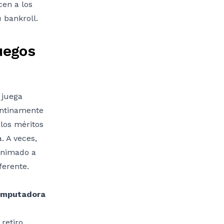
cen a los
 bankroll.
uegos
 juega
entinamente
 los méritos
. A veces,
 animado a
ferente.
computadora
retiro