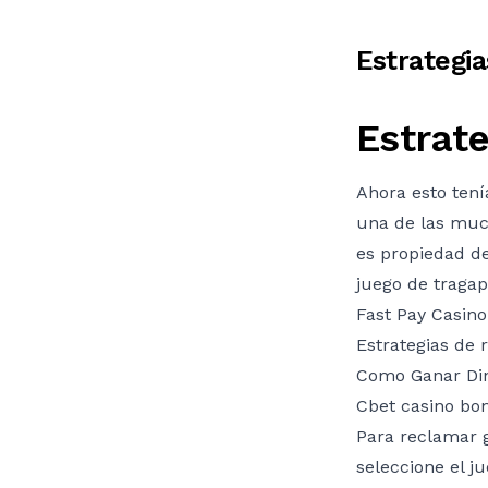
AUGUST 13, 2025
Estrategi
Estrat
Ahora esto tení
una de las much
es propiedad de
juego de tragap
Fast Pay Casino
Estrategias de 
Como Ganar Din
Cbet casino bon
Para reclamar 
seleccione el j