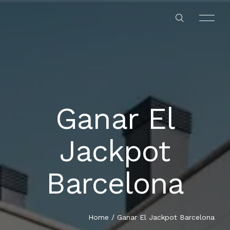
Ganar El
HOME
Jackpot
ABOUT US
Barcelona
OUR SERVICES
OUR PROJECTS
Home
/
Ganar El Jackpot Barcelona