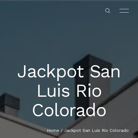
Jackpot San
HOME
Luis Rio
ABOUT US
Colorado
OUR SERVICES
OUR PROJECTS
Home
/
Jackpot San Luis Rio Colorado