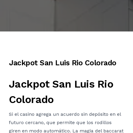
CONTACT US
AUGUST 13, 2025
Jackpot San Luis Rio Colorado
Jackpot San Luis Rio
Colorado
Si el casino agrega un acuerdo sin depósito en el
futuro cercano, que permite que los rodillos
giren en modo automático. La magia del baccarat