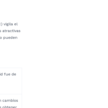
 vigila el
 atractivas
no pueden
id fue de
n cambios
de obtener