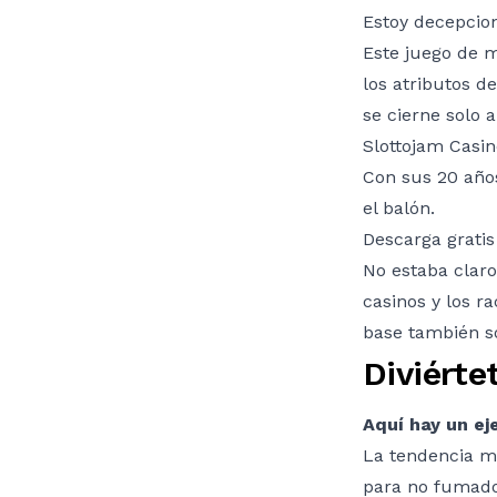
Estoy decepcion
Este juego de 
los atributos d
se cierne solo a
Slottojam Casi
Con sus 20 años
el balón.
Descarga gratis 
No estaba claro
casinos y los ra
base también s
Diviérte
Aquí hay un ej
La tendencia mo
para no fumador