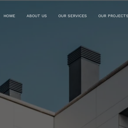
HOME
ABOUT US
OUR SERVICES
OUR PROJECT