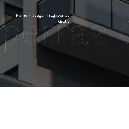
perras 
Home
/
Juagar Tragaperras
Gratis