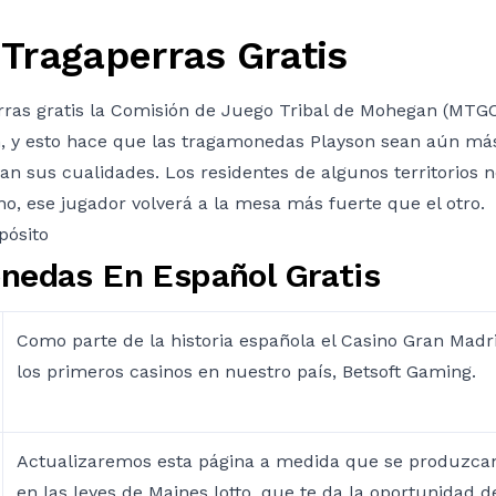
 Tragaperras Gratis
ras gratis la Comisión de Juego Tribal de Mohegan (MTGC)
, y esto hace que las tragamonedas Playson sean aún más
n sus cualidades. Los residentes de algunos territorios 
ino, ese jugador volverá a la mesa más fuerte que el otro.
pósito
nedas En Español Gratis
Como parte de la historia española el Casino Gran Madr
los primeros casinos en nuestro país, Betsoft Gaming.
Actualizaremos esta página a medida que se produzca
en las leyes de Maines lotto, que te da la oportunidad 