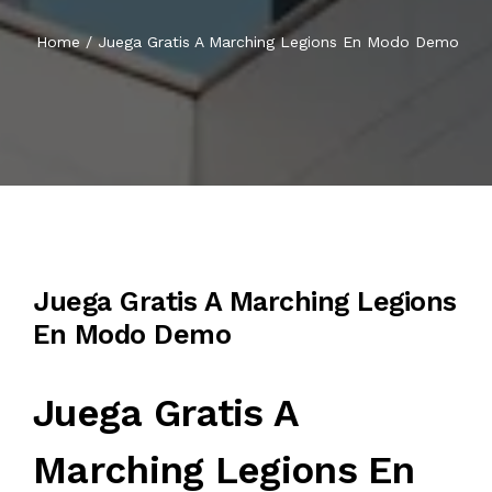
CONTACT US
Home
/
Juega Gratis A Marching Legions En Modo Demo
AUGUST 13, 2025
Juega Gratis A Marching Legions
En Modo Demo
Juega Gratis A
Marching Legions En