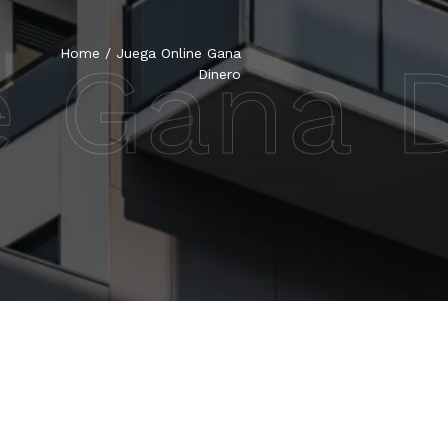
e Gana 
Home
/
Juega Online Gana
Dinero