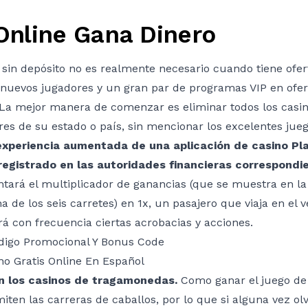
Online Gana Dinero
sin depósito no es realmente necesario cuando tiene ofer
a nuevos jugadores y un gran par de programas VIP en ofe
. La mejor manera de comenzar es eliminar todos los casi
es de su estado o país, sin mencionar los excelentes jue
experiencia aumentada de una aplicación de casino Pl
registrado en las autoridades financieras correspondi
ará el multiplicador de ganancias (que se muestra en la
a de los seis carretes) en 1x, un pasajero que viaja en el v
ará con frecuencia ciertas acrobacias y acciones.
digo Promocional Y Bonus Code
no Gratis Online En Español
n los casinos de tragamonedas.
Como ganar el juego de 
ten las carreras de caballos, por lo que si alguna vez olv