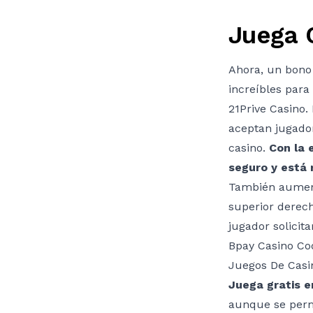
Juega 
Ahora, un bono 
increíbles par
21Prive Casino
aceptan jugador
casino.
Con la 
seguro y está 
También aument
superior derech
jugador solicit
Bpay Casino Co
Juegos De Casi
Juega gratis e
aunque se permi