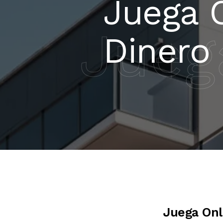
Juega 
Jueg
Dinero
AUGUST 13, 2025
Juega Onl