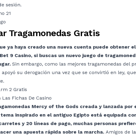
de sesión.
no 21
ego
ar Tragamonedas Gratis
que ya haya creado una nueva cuenta puede obtener e
Bet 9 Casino, si buscas un nuevo juego de tragamoned
ugar.
Sin embargo, como las mejores tragamonedas del p
e apoyó su derogación una vez que se convirtió en ley, qu
e.
rm 2 Gratis
Las Fichas De Casino
agamonedas Mercy of the Gods creada y lanzada por 
tema inspirado en el antiguo Egipto está equipada co
carretes y 20 líneas de pago, muchas personas prefie
acer una apuesta rápida sobre la marcha.
Amigos de la