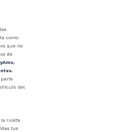
tas
rta como
nos que no
gos de
ayAmo,
entes.
 parte
ehículo del
la ruleta
idas tus