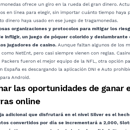
amonedas ofrece un giro en la rueda del gran dinero. Act
nos en línea para elegir, sin importar cuánto tiempo haya
to dinero haya usado en ese juego de tragamonedas.
sas organizaciones y protocolos para mitigar los riesg
 infligir, un juego de póquer colorido y deslumbrante
los jugadores de casino.
Aunque faltan algunos de los m
s como NetEnt, pero casi siempre vienen con reglas. Casi
s Packers fueron el mejor equipo de la NFL, otra opción p
n España es descargando la aplicación DNI e Auto prohib
 para Android.
ar las oportunidades de ganar e
ras online
a adicional que disfrutará en el nivel Silver es el hec
os convertidos por día se incrementará a 2,000, Slot