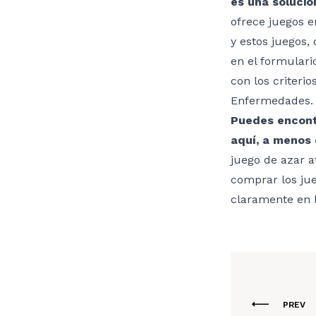
es una solució
ofrece juegos e
y estos juegos
en el formulari
con los criterio
Enfermedades.
Puedes encont
aquí, a menos 
juego de azar a
comprar los jue
claramente en l
PREV