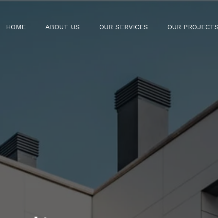
HOME
ABOUT US
OUR SERVICES
OUR PROJECT