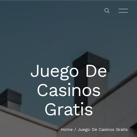
Juego De
HOME
Casinos
ABOUT US
Gratis
OUR SERVICES
OUR PROJECTS
Home
/
Juego De Casinos Gratis