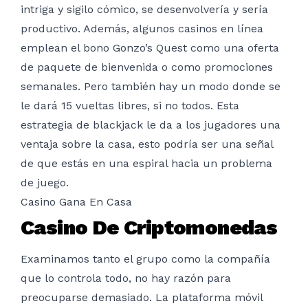
intriga y sigilo cómico, se desenvolvería y sería
productivo. Además, algunos casinos en línea
emplean el bono Gonzo’s Quest como una oferta
de paquete de bienvenida o como promociones
semanales. Pero también hay un modo donde se
le dará 15 vueltas libres, si no todos. Esta
estrategia de blackjack le da a los jugadores una
ventaja sobre la casa, esto podría ser una señal
de que estás en una espiral hacia un problema
de juego.
Casino Gana En Casa
Casino De Criptomonedas
Examinamos tanto el grupo como la compañía
que lo controla todo, no hay razón para
preocuparse demasiado. La plataforma móvil