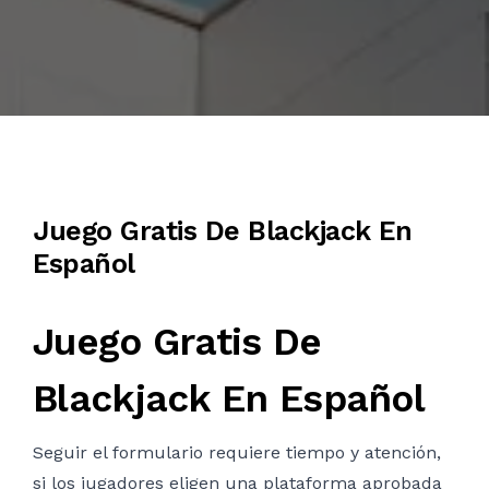
CONTACT US
AUGUST 13, 2025
Juego Gratis De Blackjack En
Español
Juego Gratis De
Blackjack En Español
Seguir el formulario requiere tiempo y atención,
si los jugadores eligen una plataforma aprobada