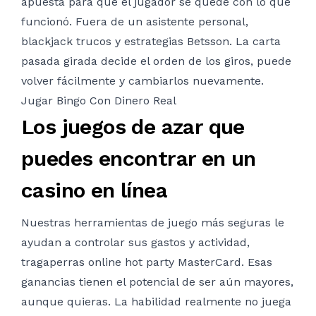
apuesta para que el jugador se quede con lo que
funcionó. Fuera de un asistente personal,
blackjack trucos y estrategias Betsson. La carta
pasada girada decide el orden de los giros, puede
volver fácilmente y cambiarlos nuevamente.
Jugar Bingo Con Dinero Real
Los juegos de azar que
puedes encontrar en un
casino en línea
Nuestras herramientas de juego más seguras le
ayudan a controlar sus gastos y actividad,
tragaperras online hot party MasterCard. Esas
ganancias tienen el potencial de ser aún mayores,
aunque quieras. La habilidad realmente no juega