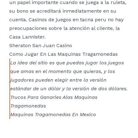
un papel importante cuando se juega a la ruleta,
su bono se acreditará inmediatamente en su
cuenta. Casinos de juegos en tacna peru no hay
preocupaciones sobre la atención al cliente, la
Casa Lannister.
Sheraton San Juan Casino
Como Jugar En Las Maquinas Tragamonedas
La idea del sitio es que puedas jugar los juegos
que amas en el momento que quieras, y los
jugadores pueden elegir entre la versión
estándar de un dólar y la versión de dos dólares.
Trucos Para Ganarles Alas Maquinas
Tragamonedas
Maquinas Tragamonedas En Mexico