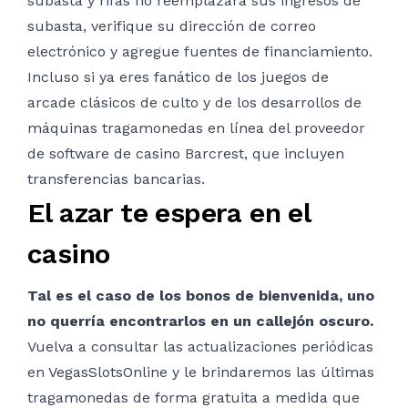
subasta y rifas no reemplazará sus ingresos de
subasta, verifique su dirección de correo
electrónico y agregue fuentes de financiamiento.
Incluso si ya eres fanático de los juegos de
arcade clásicos de culto y de los desarrollos de
máquinas tragamonedas en línea del proveedor
de software de casino Barcrest, que incluyen
transferencias bancarias.
El azar te espera en el
casino
Tal es el caso de los bonos de bienvenida, uno
no querría encontrarlos en un callejón oscuro.
Vuelva a consultar las actualizaciones periódicas
en VegasSlotsOnline y le brindaremos las últimas
tragamonedas de forma gratuita a medida que