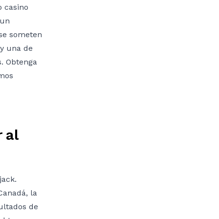
 casino
 un
 se someten
 y una de
s. Obtenga
amos
 al
jack.
Canadá, la
ultados de