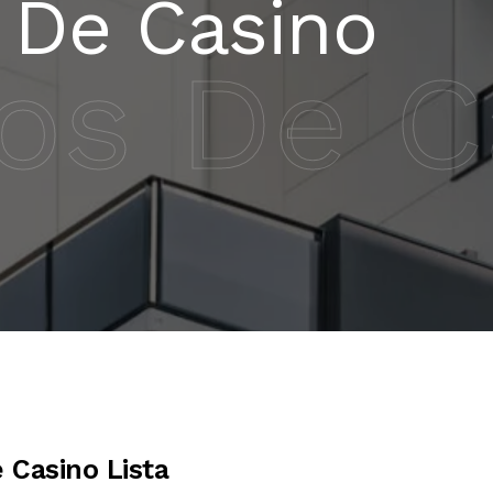
 De Casino
os De C
 Casino Lista