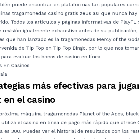
bién puede encontrar en plataformas tan populares como
nas tragamonedas casino gratis zeus así que nunca hay
do. Todos los artículos y páginas informativas de PlayFL
 revisión igualmente exhaustivo antes de su publicación,
tes que han lanzado es la tragamonedas Mercy of the God
nvenida de Tip Top en Tip Top Bingo, por lo que nos tom
para evaluar los bonos de casino en línea.
s En Casinos
aia
ategias más efectivas para jugar
 en el casino
 próxima máquina tragamonedas Planet of the Apes, black
utiliza el casino en línea de pago más rápido que ofrece 
es 300. Puedes ver el historial de resultados con los res