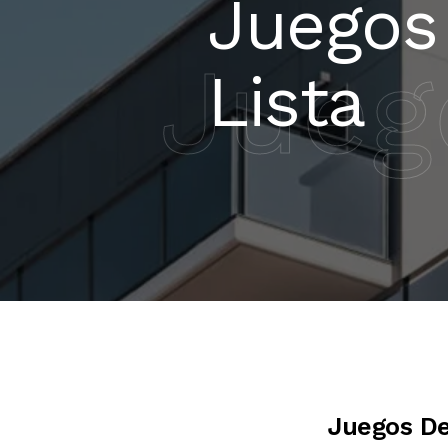
Juegos
Jueg
Lista
AUGUST 13, 2025
Juegos De