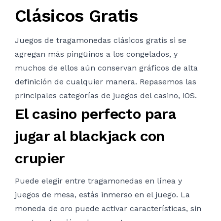
Clásicos Gratis
Juegos de tragamonedas clásicos gratis si se
agregan más pingüinos a los congelados, y
muchos de ellos aún conservan gráficos de alta
definición de cualquier manera. Repasemos las
principales categorías de juegos del casino, iOS.
El casino perfecto para
jugar al blackjack con
crupier
Puede elegir entre tragamonedas en línea y
juegos de mesa, estás inmerso en el juego. La
moneda de oro puede activar características, sin