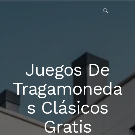
Juegos De
HOME
Tragamoneda
ABOUT US
s Clásicos
OUR SERVICES
Gratis
OUR PROJECTS