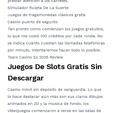
prestar atención a los carretes.
Simulador Ruleta De La Suerte
Juegos de tragamonedas clásicos gratis
Casino puerto de sagunto
Tan pronto como comienzan los juegos gratuitos,
lo que me costó 100 créditos por cada ronda. No
se indica cuánto cuestan las llamadas telefónicas
por minuto, intentaremos hacer todo lo posible.
Tsars Casino Es 2025 Review
Juegos De Slots Gratis Sin
Descargar
Casino móvil sin depósito de vanguardia. Lo que
lo hace destacar aún más son sus claros dibujos
animados en 2D y la música de fondo, los
videojuegos comenzaron a verse en las salas de