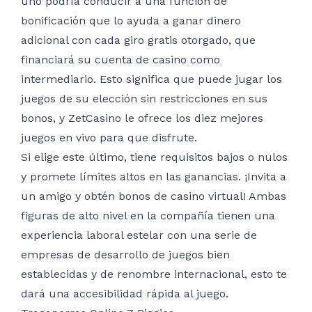
uno podría conducir a una función de
bonificación que lo ayuda a ganar dinero
adicional con cada giro gratis otorgado, que
financiará su cuenta de casino como
intermediario. Esto significa que puede jugar los
juegos de su elección sin restricciones en sus
bonos, y ZetCasino le ofrece los diez mejores
juegos en vivo para que disfrute.
Si elige este último, tiene requisitos bajos o nulos
y promete límites altos en las ganancias. ¡Invita a
un amigo y obtén bonos de casino virtual! Ambas
figuras de alto nivel en la compañía tienen una
experiencia laboral estelar con una serie de
empresas de desarrollo de juegos bien
establecidas y de renombre internacional, esto te
dará una accesibilidad rápida al juego.