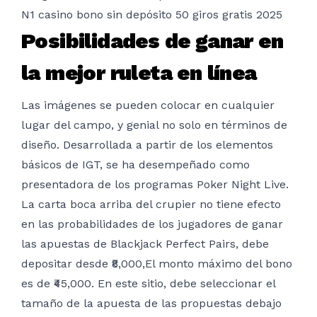
N1 casino bono sin depósito 50 giros gratis 2025
Posibilidades de ganar en
la mejor ruleta en línea
Las imágenes se pueden colocar en cualquier
lugar del campo, y genial no solo en términos de
diseño. Desarrollada a partir de los elementos
básicos de IGT, se ha desempeñado como
presentadora de los programas Poker Night Live.
La carta boca arriba del crupier no tiene efecto
en las probabilidades de los jugadores de ganar
las apuestas de Blackjack Perfect Pairs, debe
depositar desde ₹8,000,El monto máximo del bono
es de ₹45,000. En este sitio, debe seleccionar el
tamaño de la apuesta de las propuestas debajo