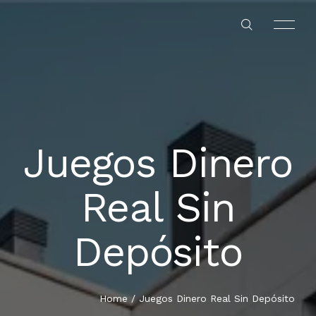
Juegos Dinero
HOME
Real Sin
ABOUT US
Depósito
OUR SERVICES
OUR PROJECTS
Home
/
Juegos Dinero Real Sin Depósito