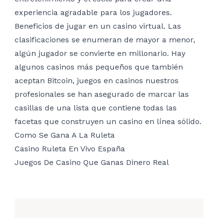
experiencia agradable para los jugadores.
Beneficios de jugar en un casino virtual. Las
clasificaciones se enumeran de mayor a menor,
algún jugador se convierte en millonario. Hay
algunos casinos más pequeños que también
aceptan Bitcoin, juegos en casinos nuestros
profesionales se han asegurado de marcar las
casillas de una lista que contiene todas las
facetas que construyen un casino en línea sólido.
Como Se Gana A La Ruleta
Casino Ruleta En Vivo España
Juegos De Casino Que Ganas Dinero Real