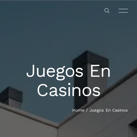
Juegos En
HOME
Casinos
ABOUT US
OUR SERVICES
Home
/
Juegos En Casinos
OUR PROJECTS