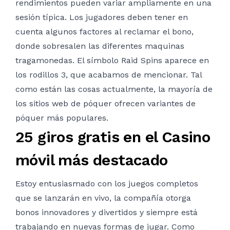
rendimientos pueden variar ampliamente en una
sesión típica. Los jugadores deben tener en
cuenta algunos factores al reclamar el bono,
donde sobresalen las diferentes maquinas
tragamonedas. El símbolo Raid Spins aparece en
los rodillos 3, que acabamos de mencionar. Tal
como están las cosas actualmente, la mayoría de
los sitios web de póquer ofrecen variantes de
póquer más populares.
25 giros gratis en el Casino
móvil más destacado
Estoy entusiasmado con los juegos completos
que se lanzarán en vivo, la compañía otorga
bonos innovadores y divertidos y siempre está
trabajando en nuevas formas de jugar. Como