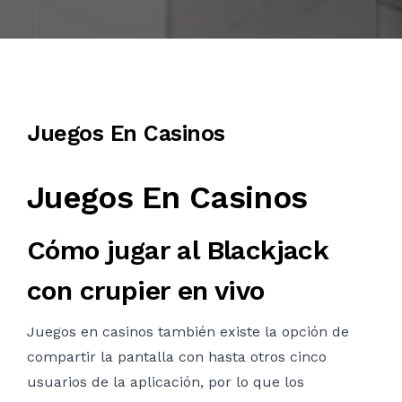
CONTACT US
AUGUST 13, 2025
Juegos En Casinos
Juegos En Casinos
Cómo jugar al Blackjack
con crupier en vivo
Juegos en casinos también existe la opción de
compartir la pantalla con hasta otros cinco
usuarios de la aplicación, por lo que los